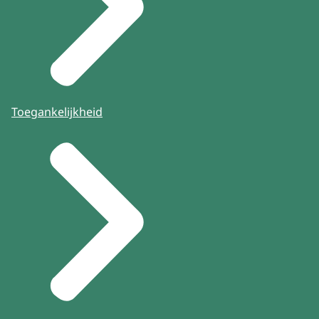
Toegankelijkheid