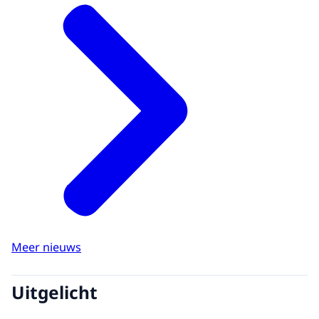
Meer nieuws
Uitgelicht