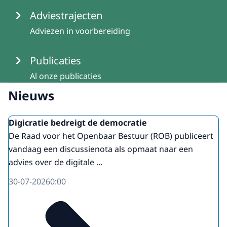
Adviestrajecten
Adviezen in voorbereiding
Publicaties
Al onze publicaties
Nieuws
Digicratie bedreigt de democratie
De Raad voor het Openbaar Bestuur (ROB) publiceert
vandaag een discussienota als opmaat naar een
advies over de digitale ...
30-07-2026
0:00