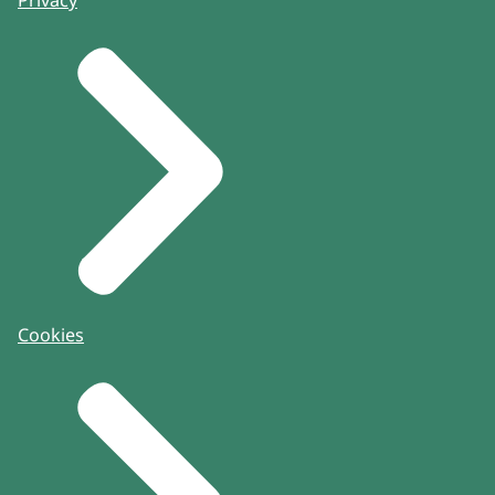
Privacy
Cookies