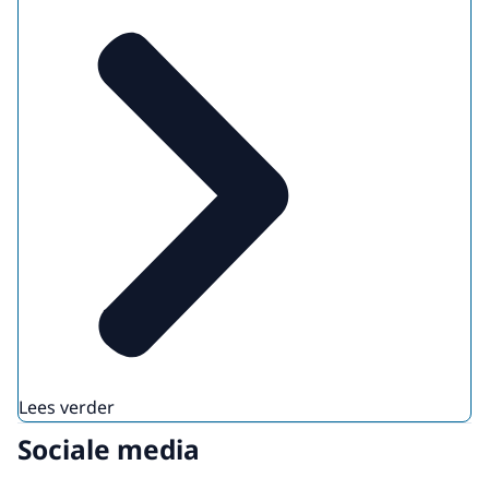
Lees verder
Sociale media