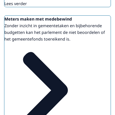
Lees verder
Meters maken met medebewind
Zonder inzicht in gemeentetaken en bijbehorende
budgetten kan het parlement de niet beoordelen of
het gemeentefonds toereikend is.