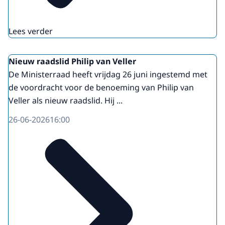
Lees verder
Nieuw raadslid Philip van Veller
De Ministerraad heeft vrijdag 26 juni ingestemd met
de voordracht voor de benoeming van Philip van
Veller als nieuw raadslid. Hij ...
26-06-2026
16:00