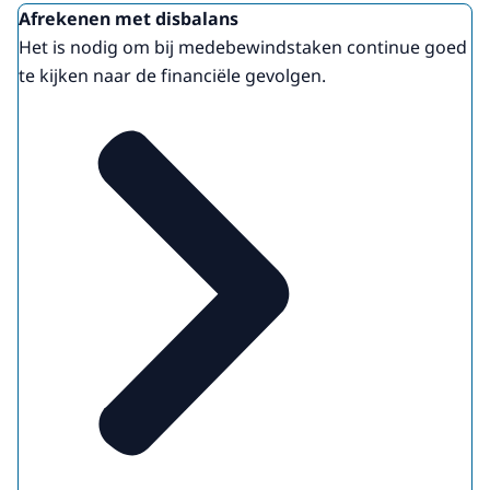
Afrekenen met disbalans
Het is nodig om bij medebewindstaken continue goed
te kijken naar de financiële gevolgen.