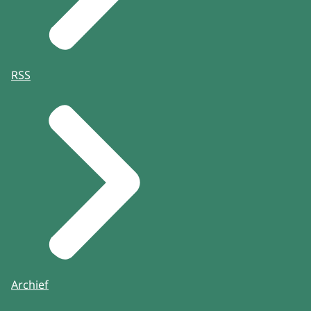
RSS
Archief