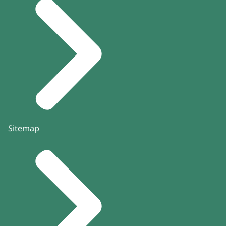
Sitemap