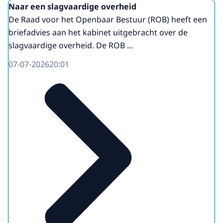
Naar een slagvaardige overheid
De Raad voor het Openbaar Bestuur (ROB) heeft een
briefadvies aan het kabinet uitgebracht over de
slagvaardige overheid. De ROB ...
07-07-2026
20:01