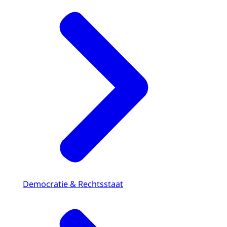
Democratie & Rechtsstaat