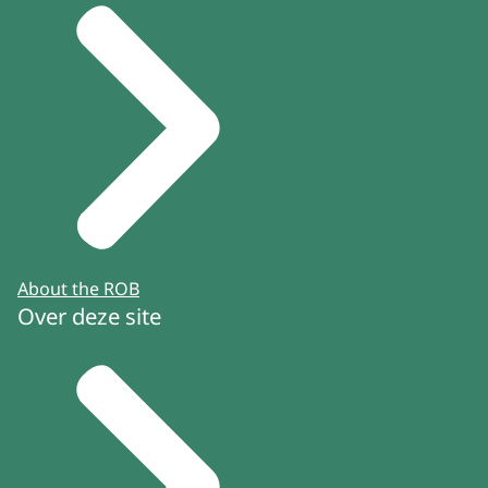
About the ROB
Over deze site