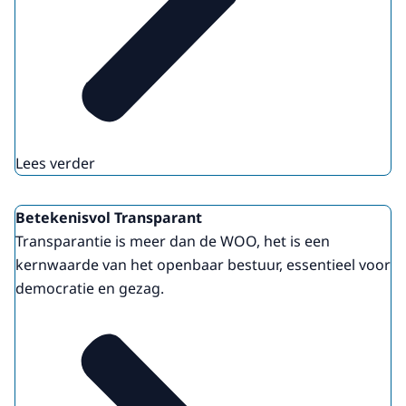
Lees verder
Betekenisvol Transparant
Transparantie is meer dan de WOO, het is een
kernwaarde van het openbaar bestuur, essentieel voor
democratie en gezag.