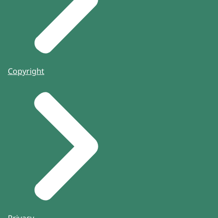
Copyright