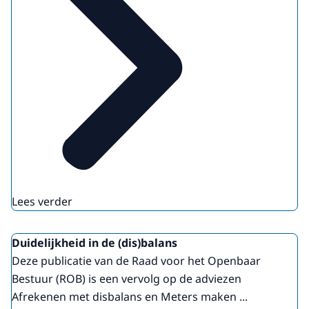
Lees verder
Duidelijkheid in de (dis)balans
Deze publicatie van de Raad voor het Openbaar
Bestuur (ROB) is een vervolg op de adviezen
Afrekenen met disbalans en Meters maken ...