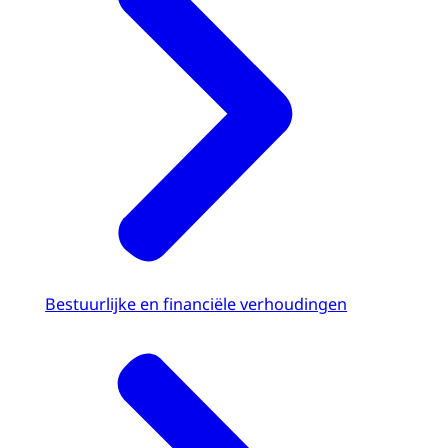
Bestuurlijke en financiële verhoudingen