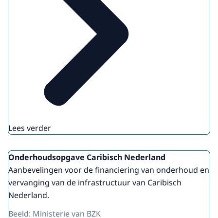
Lees verder
Onderhoudsopgave Caribisch Nederland
Aanbevelingen voor de financiering van onderhoud en
vervanging van de infrastructuur van Caribisch
Nederland.
Beeld: Ministerie van BZK