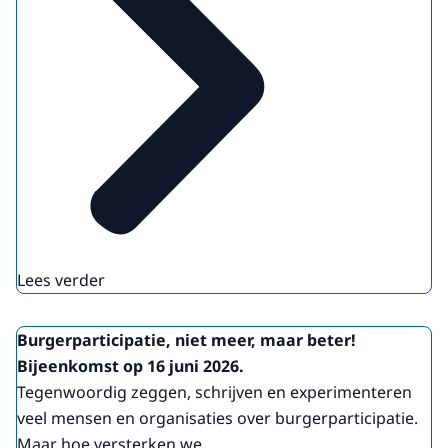
Lees verder
Burgerparticipatie, niet meer, maar beter!
Bijeenkomst op 16 juni 2026.
Tegenwoordig zeggen, schrijven en experimenteren
veel mensen en organisaties over burgerparticipatie.
Maar hoe versterken we ...