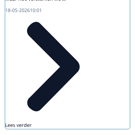
18-05-2026
10:01
Lees verder