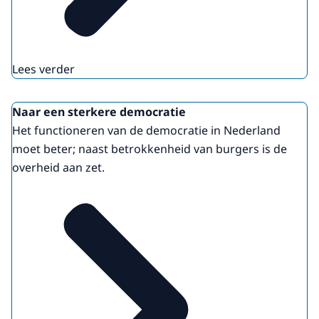
Lees verder
Naar een sterkere democratie
Het functioneren van de democratie in Nederland
moet beter; naast betrokkenheid van burgers is de
overheid aan zet.