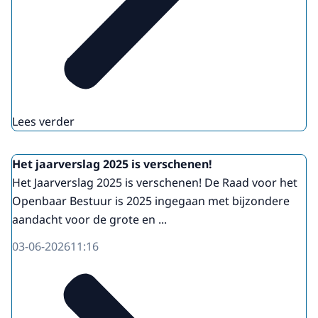
Lees verder
Het jaarverslag 2025 is verschenen!
Het Jaarverslag 2025 is verschenen! De Raad voor het
Openbaar Bestuur is 2025 ingegaan met bijzondere
aandacht voor de grote en ...
03-06-2026
11:16