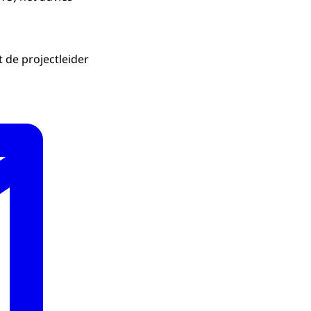
 de projectleider