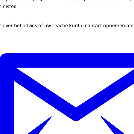
inister.
 over het advies of uw reactie kunt u contact opnemen met