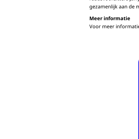
gezamenlijk aan de m
Meer informatie
Voor meer informatie