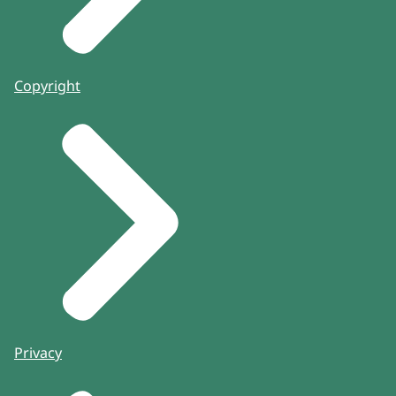
Copyright
Privacy