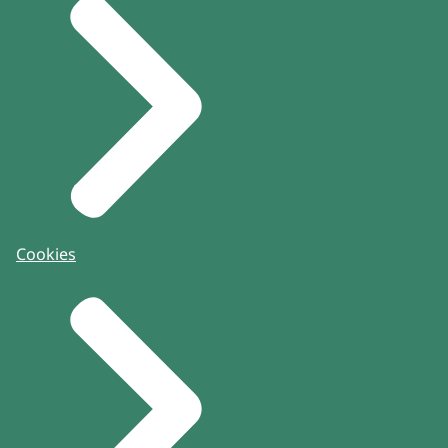
Cookies