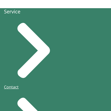
Service
Contact