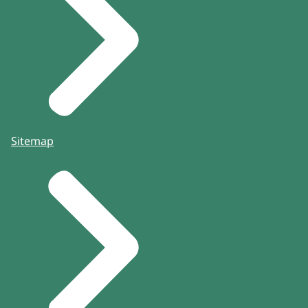
Sitemap