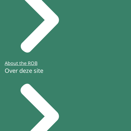
About the ROB
Over deze site