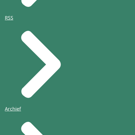
RSS
Archief