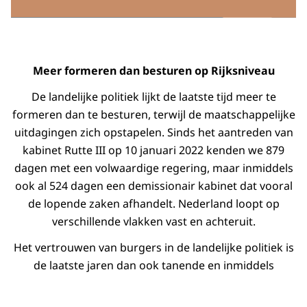
Meer formeren dan besturen op Rijksniveau
De landelijke politiek lijkt de laatste tijd meer te
formeren dan te besturen, terwijl de maatschappelijke
uitdagingen zich opstapelen. Sinds het aantreden van
kabinet Rutte III op 10 januari 2022 kenden we 879
dagen met een volwaardige regering, maar inmiddels
ook al 524 dagen een demissionair kabinet dat vooral
de lopende zaken afhandelt. Nederland loopt op
verschillende vlakken vast en achteruit.
Het vertrouwen van burgers in de landelijke politiek is
de laatste jaren dan ook tanende en inmiddels