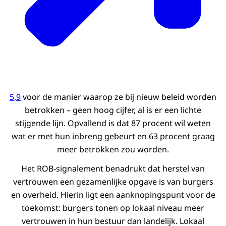
5,9
voor de manier waarop ze bij nieuw beleid worden
betrokken – geen hoog cijfer, al is er een lichte
stijgende lijn. Opvallend is dat 87 procent wil weten
wat er met hun inbreng gebeurt en 63 procent graag
meer betrokken zou worden.
Het ROB-signalement benadrukt dat herstel van
vertrouwen een gezamenlijke opgave is van burgers
en overheid. Hierin ligt een aanknopingspunt voor de
toekomst: burgers tonen op lokaal niveau meer
vertrouwen in hun bestuur dan landelijk. Lokaal