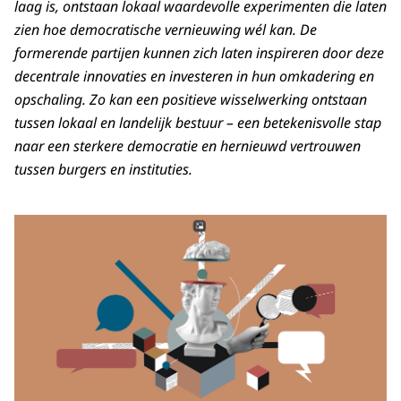
laag is, ontstaan lokaal waardevolle experimenten die laten
zien hoe democratische vernieuwing wél kan. De
formerende partijen kunnen zich laten inspireren door deze
decentrale innovaties en investeren in hun omkadering en
opschaling.
Zo kan een positieve wisselwerking ontstaan
tussen lokaal en landelijk bestuur – een betekenisvolle stap
naar een sterkere democratie en hernieuwd vertrouwen
tussen burgers en instituties.