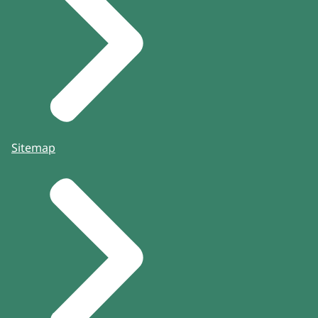
Sitemap