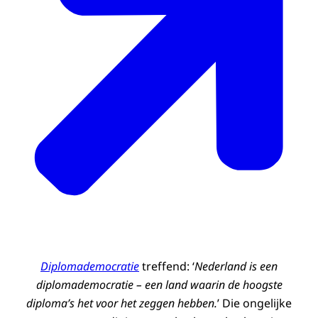
Diplomademocratie
treffend: ‘
Nederland is een
diplomademocratie – een land waarin de hoogste
diploma’s het voor het zeggen hebben.
’ Die ongelijke