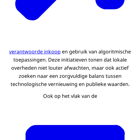
verantwoorde inkoop
en gebruik van algoritmische
toepassingen. Deze initiatieven tonen dat lokale
overheden niet louter afwachten, maar ook actief
zoeken naar een zorgvuldige balans tussen
technologische vernieuwing en publieke waarden.
Ook op het vlak van de