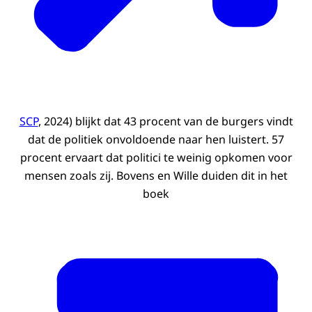
SCP
, 2024) blijkt dat 43 procent van de burgers vindt
dat de politiek onvoldoende naar hen luistert. 57
procent ervaart dat politici te weinig opkomen voor
mensen zoals zij. Bovens en Wille duiden dit in het
boek