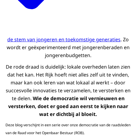
de stem van jongeren en toekomstige generaties
. Zo
wordt er geëxperimenteerd met jongerenberaden en
jongerenbudgetten.
De rode draad is duidelijk: lokale overheden laten zien
dat het kan. Het Rijk hoeft niet alles zelf uit te vinden,
maar kan ook leren van wat lokaal al werkt – door
succesvolle innovaties te verzamelen, te versterken en
te delen.
Wie de democratie wil vernieuwen en
versterken, doet er goed aan eerst te kijken naar
wat er dichtbij al bloeit.
Deze blog verschijnt in een serie over onze democratie van de raadsleden
van de Raad voor het Openbaar Bestuur (ROB).