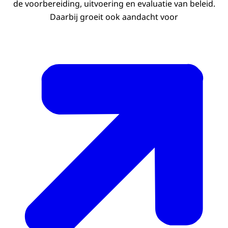
de voorbereiding, uitvoering en evaluatie van beleid.
Daarbij groeit ook aandacht voor