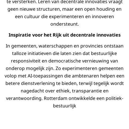
te versterken. Leren van decentrale innovaties vraagt
geen nieuwe structuren, maar een open houding en
een cultuur die experimenteren en innoveren
ondersteunt.
Inspiratie voor het Rijk uit decentrale innovaties
In gemeenten, waterschappen en provincies ontstaan
talloze initiatieven die laten zien dat bestuurlijke
responsiviteit en democratische vernieuwing van
onderop mogelijk zijn. Zo experimenteren gemeenten
volop met AI-toepassingen die ambtenaren helpen een
betere dienstverlening te bieden, terwijl tegelijk wordt
nagedacht over ethiek, transparantie en
verantwoording. Rotterdam ontwikkelde een politiek-
bestuurlijk