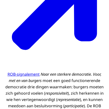
ROB-signalement
Naar een sterkere democratie. Voor,
met en van burgers
moet een goed functionerende
democratie drie dingen waarmaken: burgers moeten
zich gehoord voelen (
responsiviteit
), zich herkennen in
wie hen vertegenwoordigt (
representatie
), en kunnen
meedoen aan besluitvorming (
participatie
). De ROB