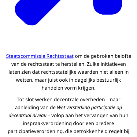
Staatscommissie Rechtsstaat
om de gebroken belofte
van de rechtsstaat te herstellen. Zulke initiatieven
laten zien dat rechtsstatelijke waarden niet alleen in
wetten, maar juist ook in dagelijks bestuurlijk
handelen vorm krijgen.
Tot slot werken decentrale overheden – naar
aanleiding van de
Wet versterking participatie op
decentraal niveau
– volop aan het vervangen van hun
inspraakverordening door een bredere
participatieverordening, die betrokkenheid regelt bij