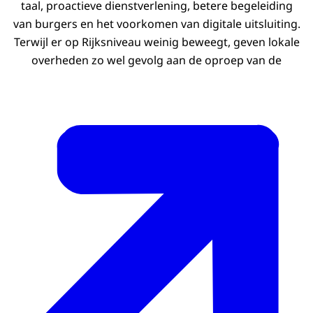
taal, proactieve dienstverlening, betere begeleiding
van burgers en het voorkomen van digitale uitsluiting.
Terwijl er op Rijksniveau weinig beweegt, geven lokale
overheden zo wel gevolg aan de oproep van de