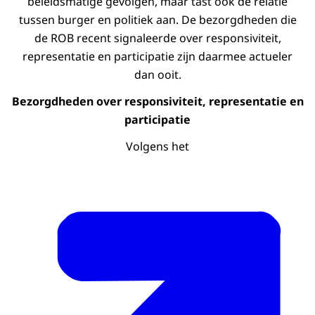
beleidsmatige gevolgen, maar tast ook de relatie
tussen burger en politiek aan. De bezorgdheden die
de ROB recent signaleerde over responsiviteit,
representatie en participatie zijn daarmee actueler
dan ooit.
Bezorgdheden over responsiviteit, representatie en
participatie
Volgens het