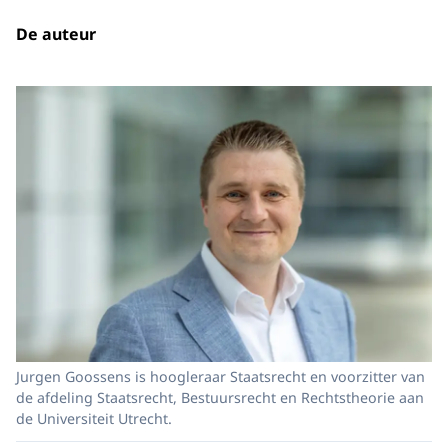
De auteur
Jurgen Goossens is hoogleraar Staatsrecht en voorzitter van
de afdeling Staatsrecht, Bestuursrecht en Rechtstheorie aan
de Universiteit Utrecht.