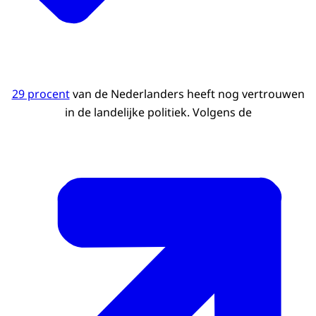
29 procent
van de Nederlanders heeft nog vertrouwen
in de landelijke politiek. Volgens de