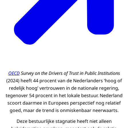
OECD
Survey on the Drivers of Trust in Public Institutions
(2024) heeft 44 procent van de Nederlanders ‘hoog of
redelijk hoog’ vertrouwen in de nationale regering,
tegenover 54 procent in het lokale bestuur. Nederland
scoort daarmee in Europees perspectief nog relatief
goed, maar de trend is onmiskenbaar neerwaarts.
Deze bestuurlijke stagnatie heeft niet alleen