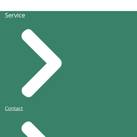
Service
Contact