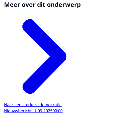
Meer over dit onderwerp
Naar een sterkere democratie
Nieuwsbericht
11-09-2025
00:00