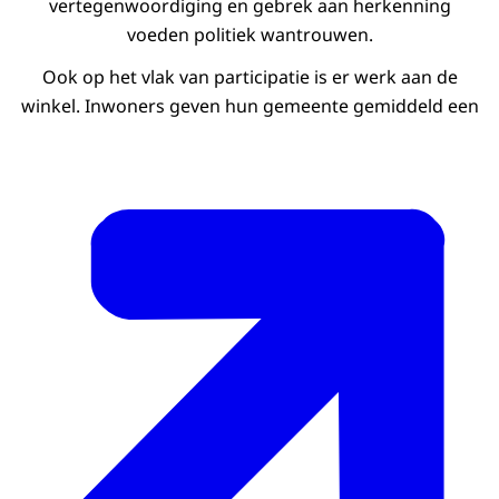
vertegenwoordiging en gebrek aan herkenning
voeden politiek wantrouwen.
Ook op het vlak van participatie is er werk aan de
winkel. Inwoners geven hun gemeente gemiddeld een