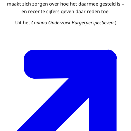
maakt zich zorgen over hoe het daarmee gesteld is –
en recente cijfers geven daar reden toe.
Uit het
Continu Onderzoek Burgerperspectieven
(