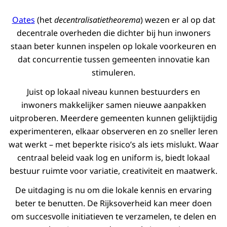
Oates
(het
decentralisatietheorema
) wezen er al op dat
decentrale overheden die dichter bij hun inwoners
staan beter kunnen inspelen op lokale voorkeuren en
dat concurrentie tussen gemeenten innovatie kan
stimuleren.
Juist op lokaal niveau kunnen bestuurders en
inwoners makkelijker samen nieuwe aanpakken
uitproberen. Meerdere gemeenten kunnen gelijktijdig
experimenteren, elkaar observeren en zo sneller leren
wat werkt – met beperkte risico’s als iets mislukt. Waar
centraal beleid vaak log en uniform is, biedt lokaal
bestuur ruimte voor variatie, creativiteit en maatwerk.
De uitdaging is nu om die lokale kennis en ervaring
beter te benutten. De Rijksoverheid kan meer doen
om succesvolle initiatieven te verzamelen, te delen en