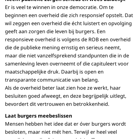
Er is veel te winnen in onze democratie. Om te
beginnen een overheid die zich responsief opstelt. Dat
wil zeggen een overheid die écht luistert en opvolging
geeft aan zorgen die leven bij burgers. Een
responsieve overheid is volgens de ROB een overheid
die de publieke mening ernstig en serieus neemt,
maar die niet vanzelfsprekend standpunten die in de
samenleving leven overneemt of die capituleert voor
maatschappelijke druk. Daarbij is open en
transparante communicatie van belang.
Als de overheid beter laat zien hoe ze werkt, haar
besluiten goed afweegt, en deze begrijpelijk uitlegt,
bevordert dit vertrouwen en betrokkenheid.
Laat burgers meebeslissen
Mensen hebben het idee dat er óver burgers wordt
besloten, maar niet mét hen. Terwijl er heel veel