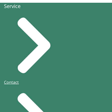
Service
Contact