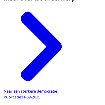
Naar een sterkere democratie
Publicatie
11-09-2025