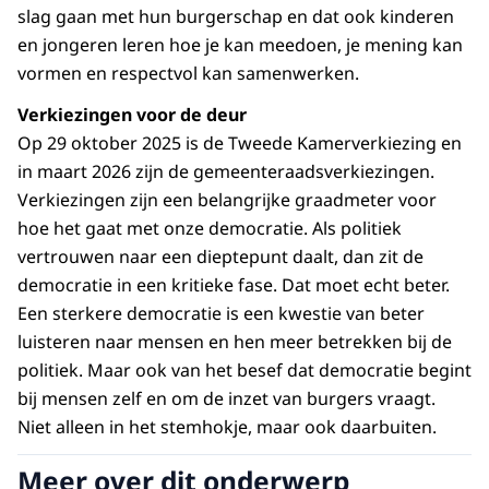
slag gaan met hun burgerschap en dat ook kinderen
en jongeren leren hoe je kan mee­doen, je mening kan
vormen en respectvol kan samenwerken.
Verkiezingen voor de deur
Op 29 oktober 2025 is de Tweede Kamerverkiezing en
in maart 2026 zijn de gemeenteraadsverkiezingen.
Verkiezingen zijn een belangrijke graadmeter voor
hoe het gaat met onze democratie. Als politiek
vertrouwen naar een dieptepunt daalt, dan zit de
democratie in een kritieke fase. Dat moet echt beter.
Een sterkere democratie is een kwestie van beter
luisteren naar mensen en hen meer betrekken bij de
politiek. Maar ook van het besef dat democratie begint
bij mensen zelf en om de inzet van burgers vraagt.
Niet alleen in het stemhokje, maar ook daarbuiten.
Meer over dit onderwerp