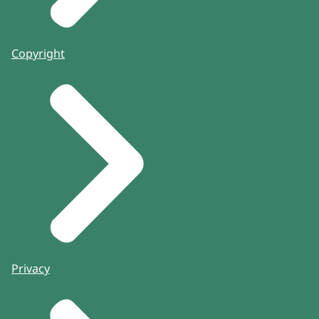
Copyright
Privacy