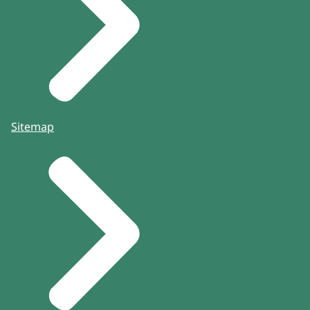
Sitemap