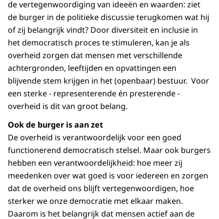
de vertegenwoordiging van ideeën en waarden: ziet
de burger in de politieke discussie terugkomen wat hij
of zij belangrijk vindt? Door diversiteit en inclusie in
het democratisch proces te stimuleren, kan je als
overheid zorgen dat mensen met verschillende
achtergronden, leeftijden en opvattingen een
blijvende stem krijgen in het (openbaar) bestuur. Voor
een sterke - representerende én presterende -
overheid is dit van groot belang.
Ook de burger is aan zet
De overheid is verantwoordelijk voor een goed
functionerend democratisch stelsel. Maar ook burgers
hebben een verantwoordelijkheid: hoe meer zij
meedenken over wat goed is voor iedereen en zorgen
dat de overheid ons blijft vertegenwoor­digen, hoe
sterker we onze democratie met elkaar maken.
Daarom is het belangrijk dat mensen actief aan de