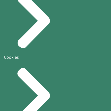
Cookies