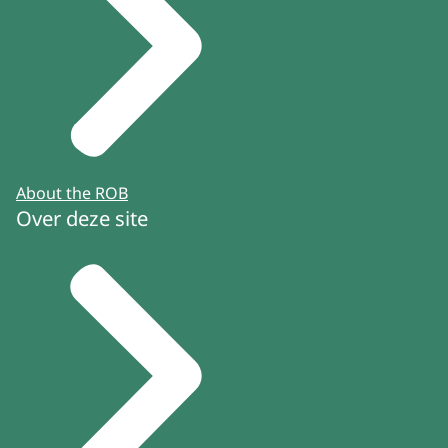
About the ROB
Over deze site