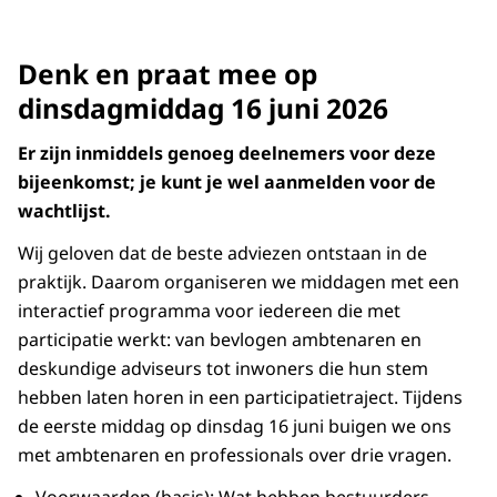
Denk en praat mee op
dinsdagmiddag 16 juni 2026
Er zijn inmiddels genoeg deelnemers voor deze
bijeenkomst; je kunt je wel aanmelden voor de
wachtlijst.
Wij geloven dat de beste adviezen ontstaan in de
praktijk. Daarom organiseren we middagen met een
interactief programma voor iedereen die met
participatie werkt: van bevlogen ambtenaren en
deskundige adviseurs tot inwoners die hun stem
hebben laten horen in een participatietraject. Tijdens
de eerste middag op dinsdag 16 juni buigen we ons
met ambtenaren en professionals over drie vragen.
Voorwaarden (basis): Wat hebben bestuurders,