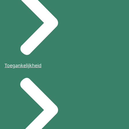
Toegankelijkheid