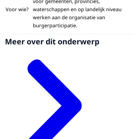
voor gemeenten, provincies,
Voor wie?
waterschappen en op landelijk niveau
werken aan de organisatie van
burgerparticipatie.
Meer over dit onderwerp