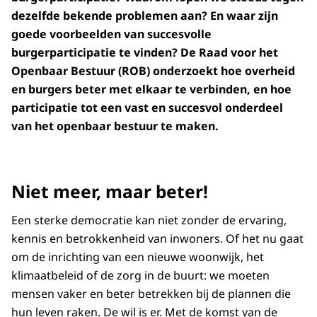
dezelfde bekende problemen aan? En waar zijn
goede voorbeelden van succesvolle
burgerparticipatie te vinden? De Raad voor het
Openbaar Bestuur (ROB) onderzoekt hoe overheid
en burgers beter met elkaar te verbinden, en hoe
participatie tot een vast en succesvol onderdeel
van het openbaar bestuur te maken.
Niet meer, maar beter!
Een sterke democratie kan niet zonder de ervaring,
kennis en betrokkenheid van inwoners. Of het nu gaat
om de inrichting van een nieuwe woonwijk, het
klimaatbeleid of de zorg in de buurt: we moeten
mensen vaker en beter betrekken bij de plannen die
hun leven raken. De wil is er. Met de komst van de