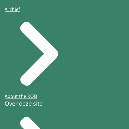
Archief
About the ROB
Over deze site