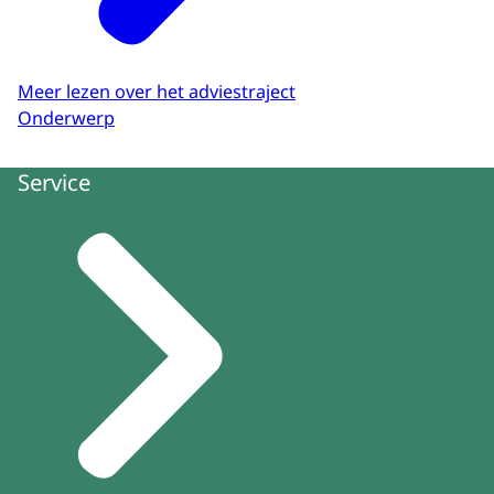
Meer lezen over het adviestraject
Onderwerp
Service