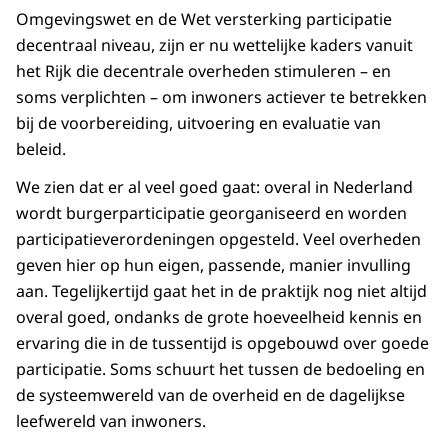
Omgevingswet en de Wet versterking participatie
decentraal niveau, zijn er nu wettelijke kaders vanuit
het Rijk die decentrale overheden stimuleren – en
soms verplichten – om inwoners actiever te betrekken
bij de voorbereiding, uitvoering en evaluatie van
beleid.
We zien dat er al veel goed gaat: overal in Nederland
wordt burgerparticipatie georganiseerd en worden
participatieverordeningen opgesteld. Veel overheden
geven hier op hun eigen, passende, manier invulling
aan. Tegelijkertijd gaat het in de praktijk nog niet altijd
overal goed, ondanks de grote hoeveelheid kennis en
ervaring die in de tussentijd is opgebouwd over goede
participatie. Soms schuurt het tussen de bedoeling en
de systeemwereld van de overheid en de dagelijkse
leefwereld van inwoners.