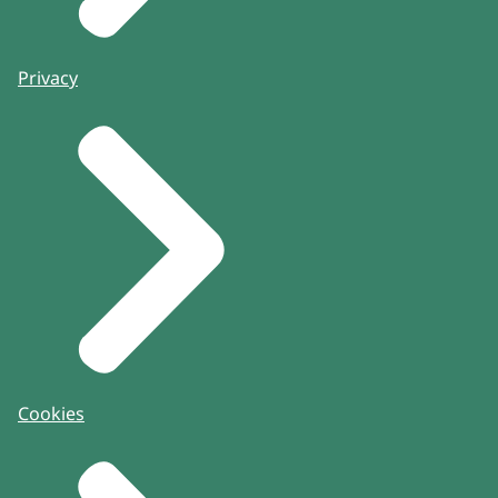
Privacy
Cookies