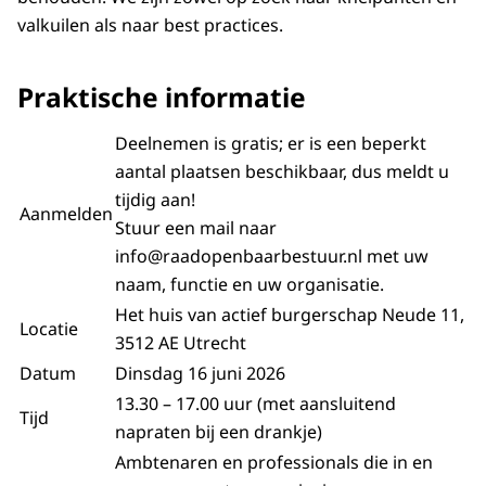
valkuilen als naar best practices.
Praktische informatie
Deelnemen is gratis; er is een beperkt
aantal plaatsen beschikbaar, dus meldt u
tijdig aan!
Aanmelden
Stuur een mail naar
info@raadopenbaarbestuur.nl met uw
naam, functie en uw organisatie.
Het huis van actief burgerschap Neude 11,
Locatie
3512 AE Utrecht
Datum
Dinsdag 16 juni 2026
13.30 – 17.00 uur (met aansluitend
Tijd
napraten bij een drankje)
Ambtenaren en professionals die in en