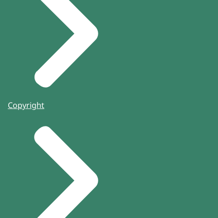
Copyright