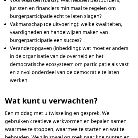
juristen en financiers minimaal te regelen om
burgerparticipatie echt te laten slagen?
Vakmanschap (de uitvoering): welke kwaliteiten,
vaardigheden en handelwijzen maken van
burgerparticipatie een succes?
Veranderopgaven (inbedding): wat moet er anders
in de organisatie van de overheid en het
democratische ecosysteem om participatie als vast
en zinvol onderdeel van de democratie te laten
werken.
Wat kunt u verwachten?
Een middag met uitwisseling en gesprek. We
gebruiken creatieve werkvormen en bepalen samen
waarmee te stoppen, waarmee te starten en wat te
behouden. We zijn zowel op zoek naar knelpunten en