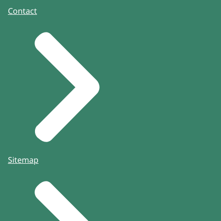
Contact
Sitemap