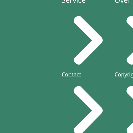
Contact
Copyri