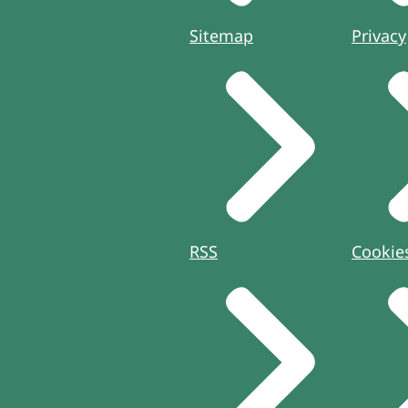
Sitemap
Privacy
RSS
Cookie