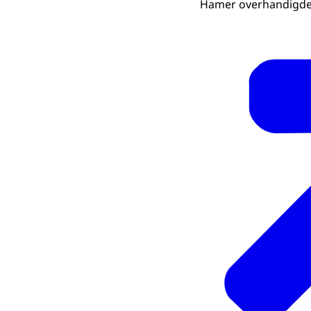
Hamer overhandigde d