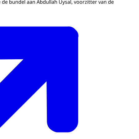
e bundel aan Abdullah Uysal, voorzitter van de