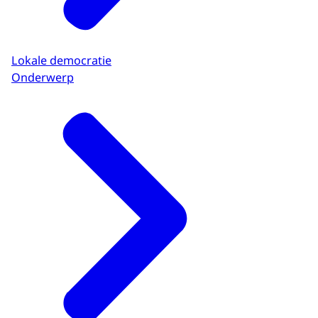
Lokale democratie
Onderwerp