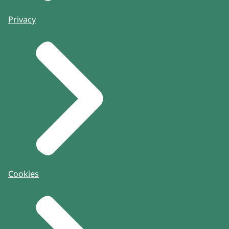
Privacy
Cookies