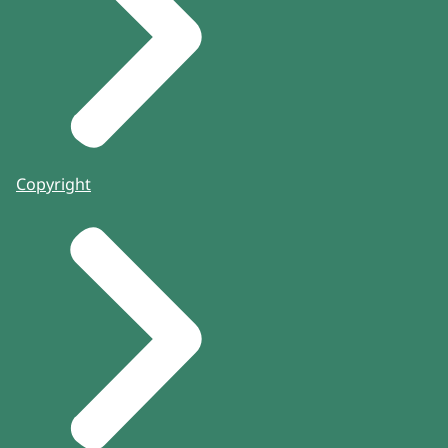
Copyright