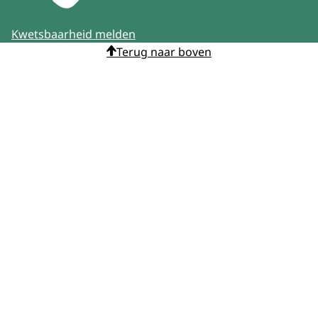
Kwetsbaarheid melden
Terug naar boven