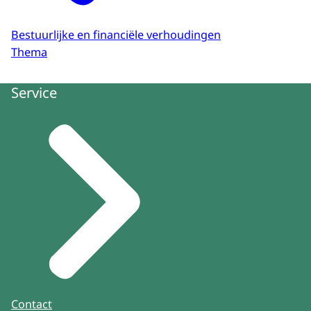
Bestuurlijke en financiële verhoudingen
Thema
Service
Contact