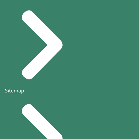
Sitemap