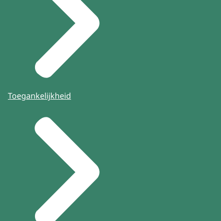
Toegankelijkheid