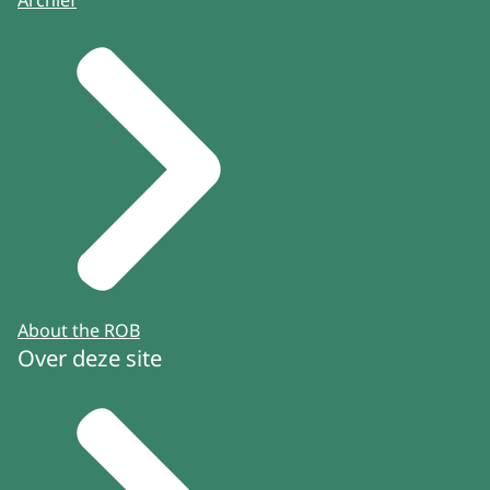
About the ROB
Over deze site