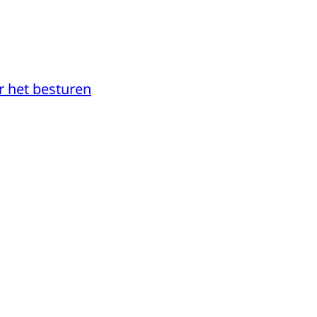
 het besturen