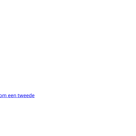
om een tweede