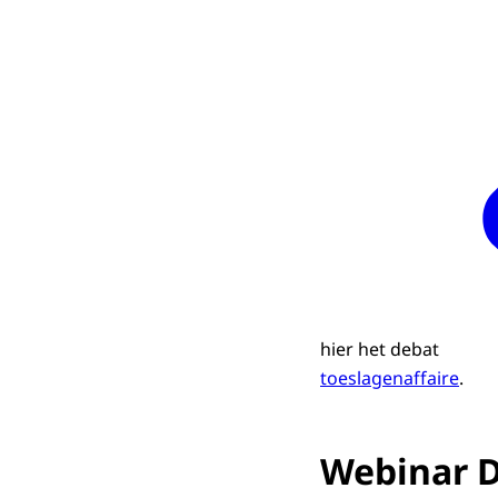
hier het debat
toeslagenaffaire
.
Webinar 