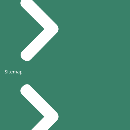
Sitemap