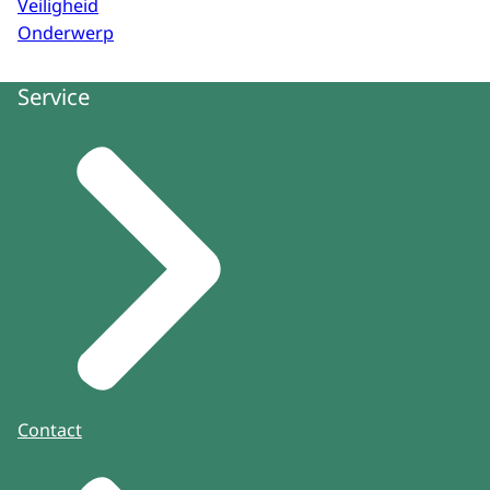
Veiligheid
Onderwerp
Service
Contact