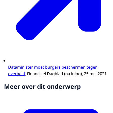
Dataminister moet burgers beschermen tegen
overheid
, Financieel Dagblad (na inlog), 25 mei 2021
Meer over dit onderwerp