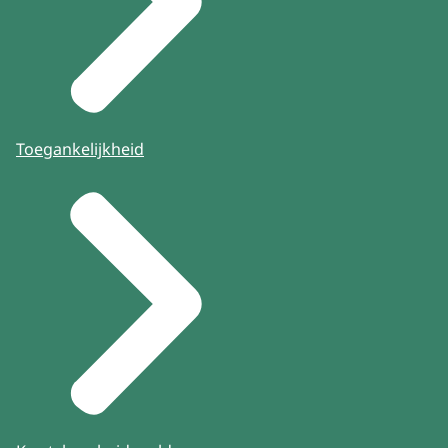
Toegankelijkheid