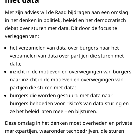
Met zijn advies wil de Raad bijdragen aan een omslag
in het denken in politiek, beleid en het democratisch
debat over stu­ren met data. Dit door de focus te
verleggen van:
het verzamelen van data over burgers naar het
verzamelen van data over partijen die sturen met
data;
inzicht in de motieven en overwegingen van burgers
naar inzicht in de motieven en overwegingen van
partijen die sturen met data;
burgers die worden gestuurd met data naar
burgers behoeden voor risi­co’s van data-sturing en
ze het beleid laten mee – en bijsturen.
Deze omslag in het denken moet overheden en private
marktpartijen, waaronder techbedrijven, die sturen