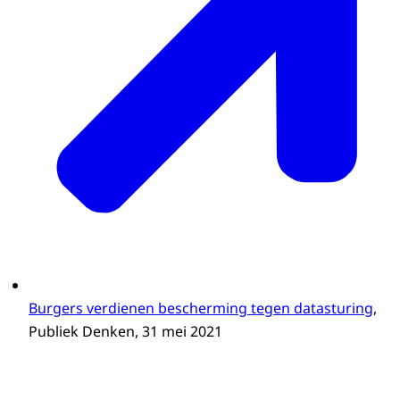
Burgers verdienen bescherming tegen datasturing
,
Publiek Denken, 31 mei 2021