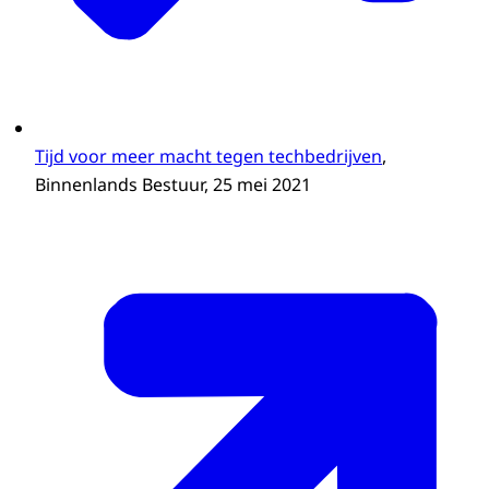
Tijd voor meer macht tegen techbedrijven
,
Binnenlands Bestuur, 25 mei 2021