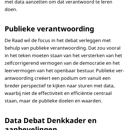
met data aanzetten om dat verantwoord te leren
doen.
Publieke verantwoording
De Raad wil de focus in het debat verleggen met
behulp van publieke verantwoording. Dat zou vooral
in het teken moeten staan van het versterken van het
zelfcorrigerend vermogen van de democratie en het
leervermogen van het openbaar bestuur. Publieke ver­
antwoording creëert een podium om vanuit een
breder perspectief te kijken naar sturen met data,
waarbij niet de effectiviteit en efficiëntie centraal
staan, maar de publieke doelen en waarden.
Data Debat Denkkader en
aanbevelingen