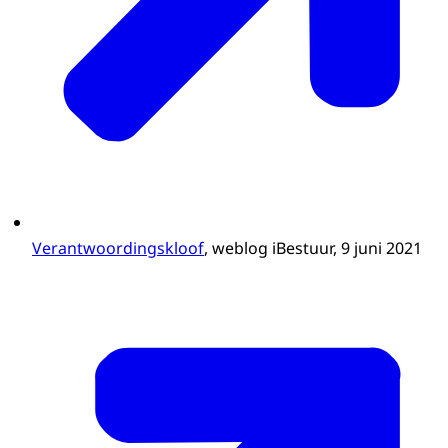
Verantwoordingskloof
, weblog iBestuur, 9 juni 2021