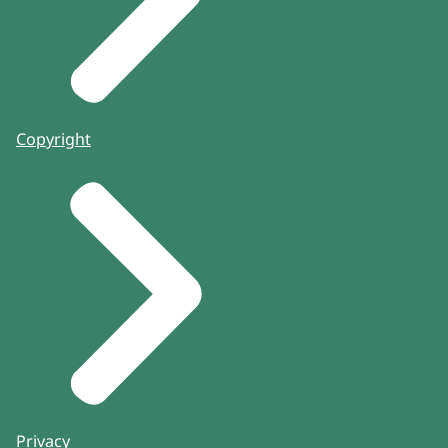
Copyright
Privacy