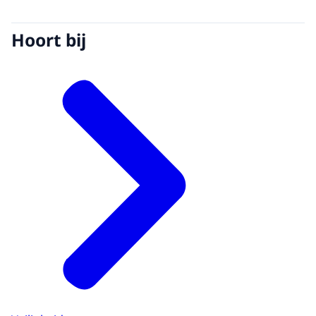
Hoort bij