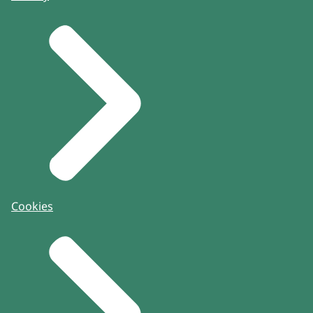
Cookies