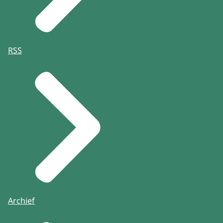
RSS
Archief