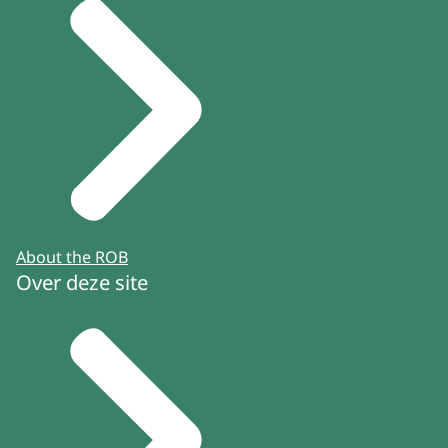
About the ROB
Over deze site