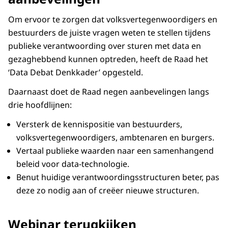
Om ervoor te zorgen dat volksvertegenwoordigers en
bestuurders de juiste vragen weten te stellen tijdens
publieke verantwoording over sturen met data en
gezaghebbend kunnen optreden, heeft de Raad het
‘Data Debat Denkkader’ opgesteld.
Daarnaast doet de Raad negen aanbevelingen langs
drie hoofdlijnen:
Versterk de kennispositie van bestuurders,
volksvertegenwoordigers, ambtenaren en burgers.
Vertaal publieke waarden naar een samenhangend
beleid voor data-technologie.
Benut huidige verantwoordingsstructuren beter, pas
deze zo nodig aan of creëer nieuwe structuren.
Webinar terugkijken