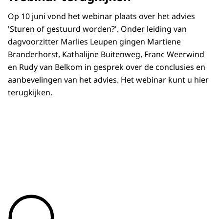
Op 10 juni vond het webinar plaats over het advies
'Sturen of gestuurd worden?'. Onder leiding van
dagvoorzitter Marlies Leupen gingen Martiene
Branderhorst, Kathalijne Buitenweg, Franc Weerwind
en Rudy van Belkom in gesprek over de conclusies en
aanbevelingen van het advies. Het webinar kunt u hier
terugkijken.