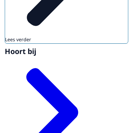
Lees verder
Hoort bij