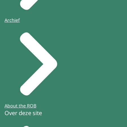
Archief
About the ROB
Over deze site