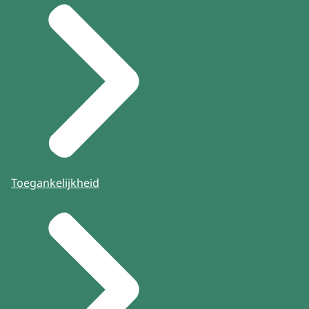
Toegankelijkheid