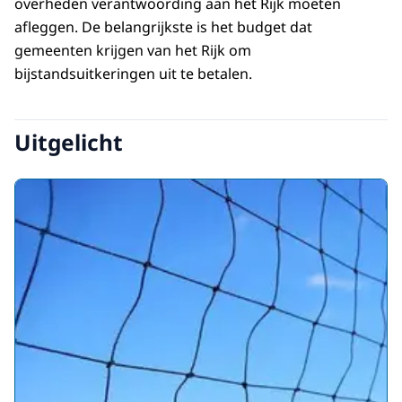
overheden verantwoording aan het Rijk moeten
afleggen. De belangrijkste is het budget dat
gemeenten krijgen van het Rijk om
bijstandsuitkeringen uit te betalen.
Uitgelicht