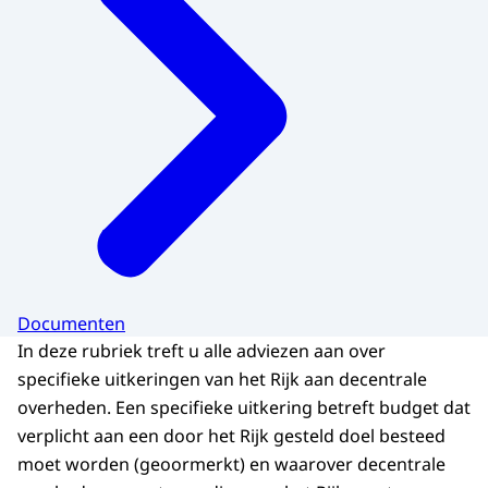
Documenten
In deze rubriek treft u alle adviezen aan over
specifieke uitkeringen van het Rijk aan decentrale
overheden. Een specifieke uitkering betreft budget dat
verplicht aan een door het Rijk gesteld doel besteed
moet worden (geoormerkt) en waarover decentrale