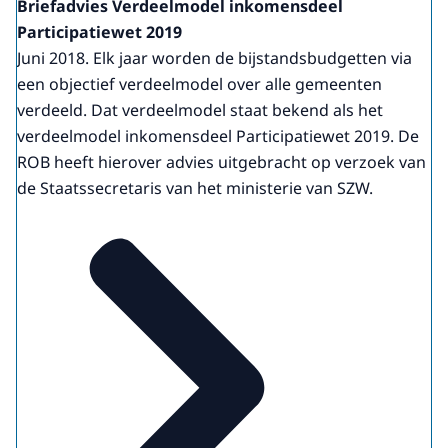
Briefadvies Verdeelmodel inkomensdeel
Participatiewet 2019
Juni 2018. Elk jaar worden de bijstandsbudgetten via
een objectief verdeelmodel over alle gemeenten
verdeeld. Dat verdeelmodel staat bekend als het
verdeelmodel inkomensdeel Participatiewet 2019. De
ROB heeft hierover advies uitgebracht op verzoek van
de Staatssecretaris van het ministerie van SZW.