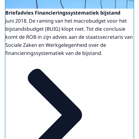
Briefadvies Financieringssystematiek bijstand
Juni 2018. De raming van het macrobudget voor het
bijstandsbudget (BUIG) klopt niet. Tot die conclusie
komt de ROB in zijn advies aan de staatssecretaris van
Sociale Zaken en Werkgelegenheid over de
financieringssystematiek van de bijstand.