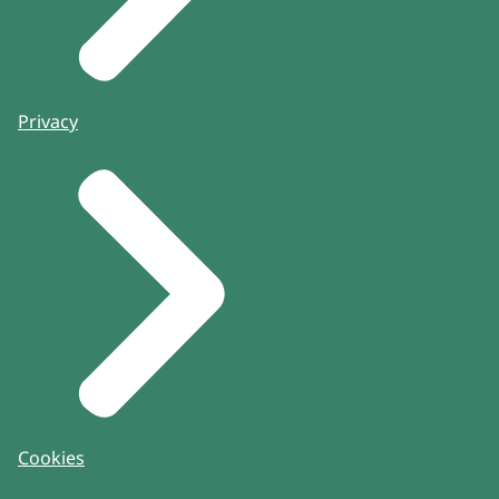
Privacy
Cookies