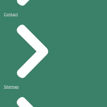
Contact
Sitemap