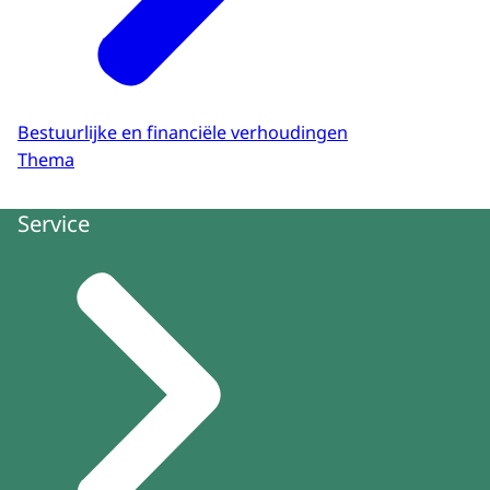
Bestuurlijke en financiële verhoudingen
Thema
Service