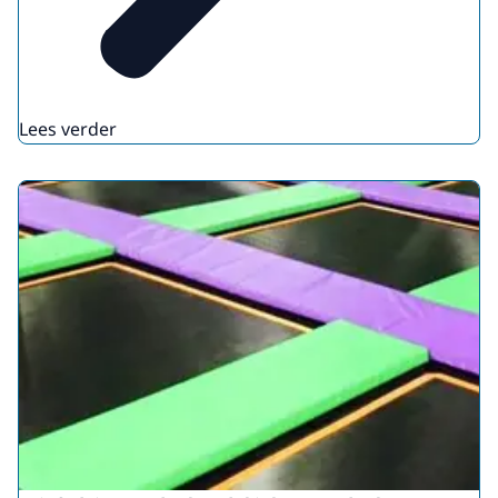
Lees verder