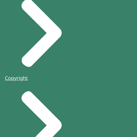
Copyright