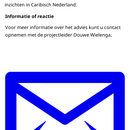
inzichten in Caribisch Nederland.
Informatie of reactie
Voor meer informatie over het advies kunt u contact
opnemen met de projectleider Douwe Wielenga,