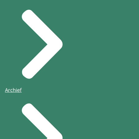
Archief