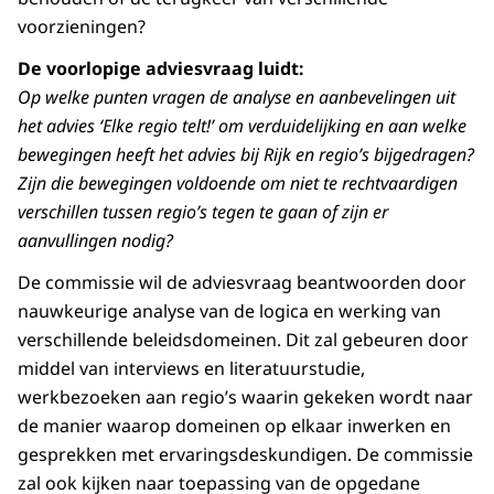
voorzieningen?
De voorlopige adviesvraag luidt:
Op welke punten vragen de analyse en aanbevelingen uit
het advies ‘Elke regio telt!’ om verduidelijking en aan welke
bewegingen heeft het advies bij Rijk en regio’s bijgedragen?
Zijn die bewegingen voldoende om niet te rechtvaardigen
verschillen tussen regio’s tegen te gaan of zijn er
aanvullingen nodig?
De commissie wil de adviesvraag beantwoorden door
nauwkeurige analyse van de logica en werking van
verschillende beleidsdomeinen. Dit zal gebeuren door
middel van interviews en literatuurstudie,
werkbezoeken aan regio’s waarin gekeken wordt naar
de manier waarop domeinen op elkaar inwerken en
gesprekken met ervaringsdeskundigen. De commissie
zal ook kijken naar toepassing van de opgedane