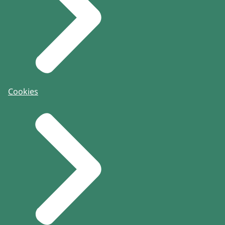
Cookies