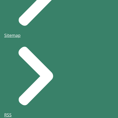
Sitemap
RSS