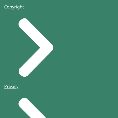
Copyright
Privacy