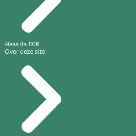
About the ROB
Over deze site