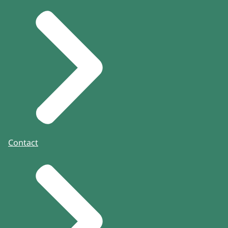
Contact