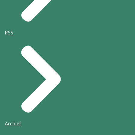
RSS
Archief