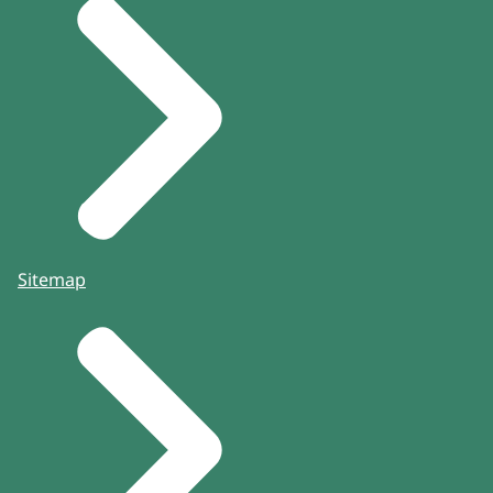
Sitemap