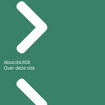
About the ROB
Over deze site