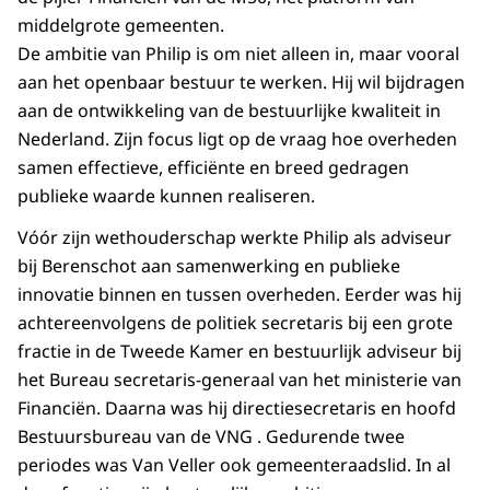
middelgrote gemeenten.
De ambitie van Philip is om niet alleen in, maar vooral
aan het openbaar bestuur te werken. Hij wil bijdragen
aan de ontwikkeling van de bestuurlijke kwaliteit in
Nederland. Zijn focus ligt op de vraag hoe overheden
samen effectieve, efficiënte en breed gedragen
publieke waarde kunnen realiseren.
Vóór zijn wethouderschap werkte Philip als adviseur
bij Berenschot aan samenwerking en publieke
innovatie binnen en tussen overheden. Eerder was hij
achtereenvolgens de politiek secretaris bij een grote
fractie in de Tweede Kamer en bestuurlijk adviseur bij
het Bureau secretaris-generaal van het ministerie van
Financiën. Daarna was hij directiesecretaris en hoofd
Bestuursbureau van de VNG . Gedurende twee
periodes was Van Veller ook gemeenteraadslid. In al