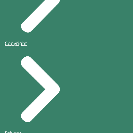
Copyright
Privacy