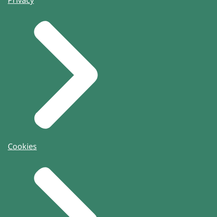
Cookies