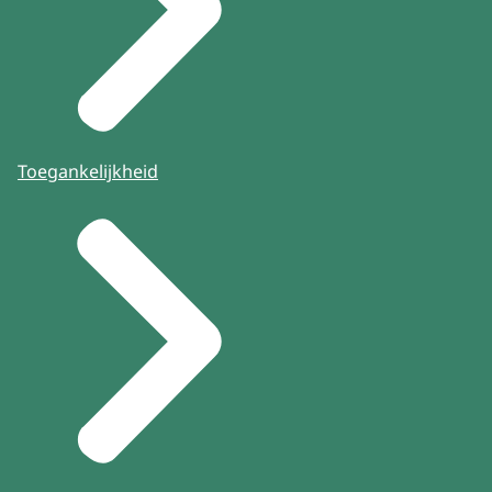
Toegankelijkheid