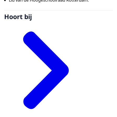
Hoort bij