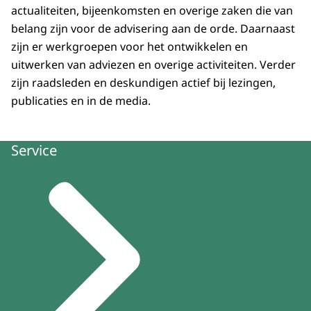
actualiteiten, bijeenkomsten en overige zaken die van
belang zijn voor de advisering aan de orde. Daarnaast
zijn er werkgroepen voor het ontwikkelen en
uitwerken van adviezen en overige activiteiten. Verder
zijn raadsleden en deskundigen actief bij lezingen,
publicaties en in de media.
Service