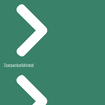
Toegankelijkheid