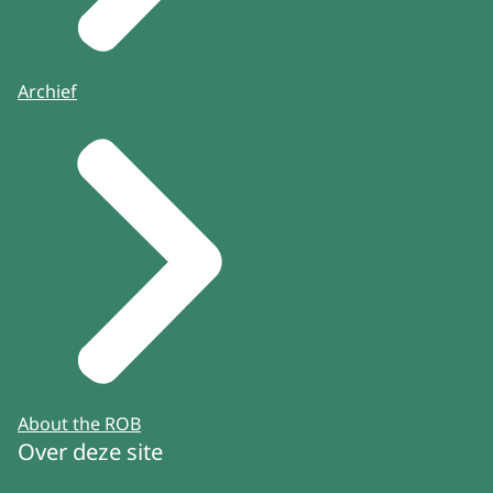
Archief
About the ROB
Over deze site