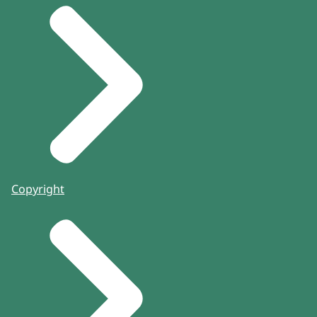
Copyright