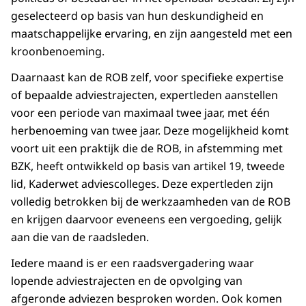
geselecteerd op basis van hun deskundigheid en
maatschappelijke ervaring, en zijn aangesteld met een
kroonbenoeming.
Daarnaast kan de ROB zelf, voor specifieke expertise
of bepaalde adviestrajecten, expertleden aanstellen
voor een periode van maximaal twee jaar, met één
herbenoeming van twee jaar. Deze mogelijkheid komt
voort uit een praktijk die de ROB, in afstemming met
BZK, heeft ontwikkeld op basis van artikel 19, tweede
lid, Kaderwet adviescolleges. Deze expertleden zijn
volledig betrokken bij de werkzaamheden van de ROB
en krijgen daarvoor eveneens een vergoeding, gelijk
aan die van de raadsleden.
Iedere maand is er een raadsvergadering waar
lopende adviestrajecten en de opvolging van
afgeronde adviezen besproken worden. Ook komen