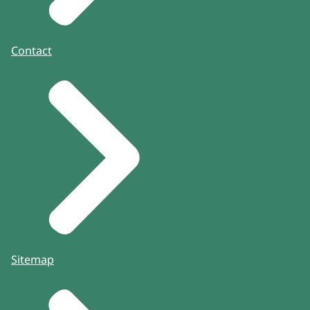
Contact
Sitemap