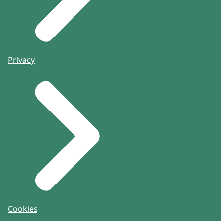
Privacy
Cookies