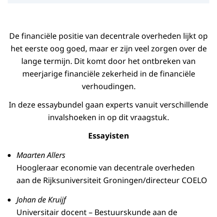
De financiële positie van decentrale overheden lijkt op
het eerste oog goed, maar er zijn veel zorgen over de
lange termijn. Dit komt door het ontbreken van
meerjarige financiële zekerheid in de financiële
verhoudingen.
In deze essaybundel gaan experts vanuit verschillende
invalshoeken in op dit vraagstuk.
Essayisten
Maarten Allers
Hoogleraar economie van decentrale overheden
aan de Rijksuniversiteit Groningen/directeur COELO
Johan de Kruijf
Universitair docent – Bestuurskunde aan de