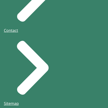
Contact
Sitemap