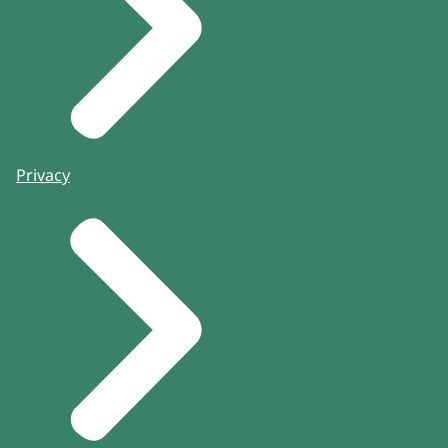
Privacy