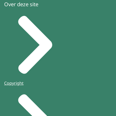
Over deze site
Copyright