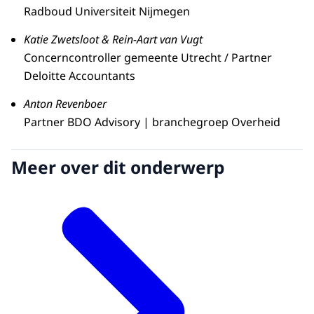
Radboud Universiteit Nijmegen
Katie Zwetsloot & Rein-Aart van Vugt
Concerncontroller gemeente Utrecht / Partner
Deloitte Accountants
Anton Revenboer
Partner BDO Advisory | branchegroep Overheid
Meer over dit onderwerp