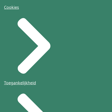
Cookies
Toegankelijkheid