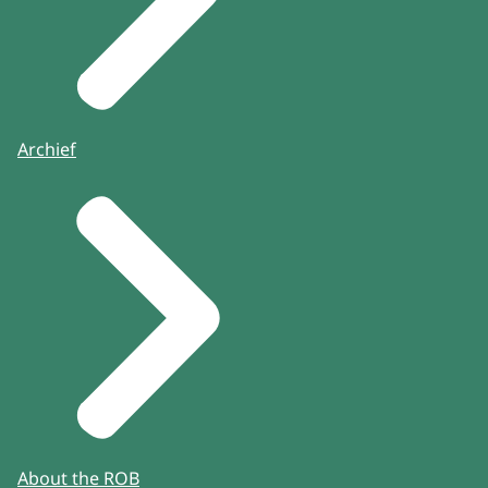
Archief
About the ROB