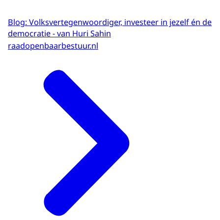
Blog: Volksvertegenwoordiger, investeer in jezelf én de
democratie - van Huri Sahin
raadopenbaarbestuur.nl