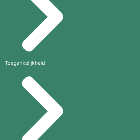
Toegankelijkheid