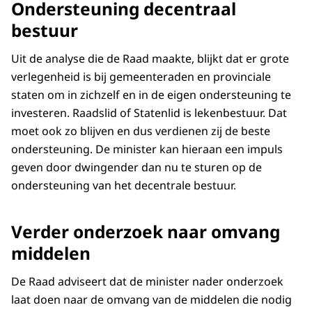
Ondersteuning decentraal
bestuur
Uit de analyse die de Raad maakte, blijkt dat er grote
verlegenheid is bij gemeenteraden en provinciale
staten om in zichzelf en in de eigen ondersteuning te
investeren. Raadslid of Statenlid is lekenbestuur. Dat
moet ook zo blijven en dus verdienen zij de beste
ondersteuning. De minister kan hieraan een impuls
geven door dwingender dan nu te sturen op de
ondersteuning van het decentrale bestuur.
Verder onderzoek naar omvang
middelen
De Raad adviseert dat de minister nader onderzoek
laat doen naar de omvang van de middelen die nodig