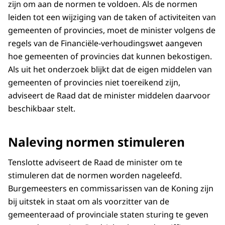
zijn om aan de normen te voldoen. Als de normen
leiden tot een wijziging van de taken of activiteiten van
gemeenten of provincies, moet de minister volgens de
regels van de Financiële-verhoudingswet aangeven
hoe gemeenten of provincies dat kunnen bekostigen.
Als uit het onderzoek blijkt dat de eigen middelen van
gemeenten of provincies niet toereikend zijn,
adviseert de Raad dat de minister middelen daarvoor
beschikbaar stelt.
Naleving normen stimuleren
Tenslotte adviseert de Raad de minister om te
stimuleren dat de normen worden nageleefd.
Burgemeesters en commissarissen van de Koning zijn
bij uitstek in staat om als voorzitter van de
gemeenteraad of provinciale staten sturing te geven