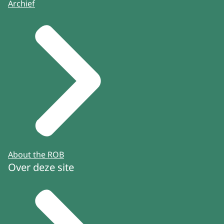
Archief
About the ROB
Over deze site