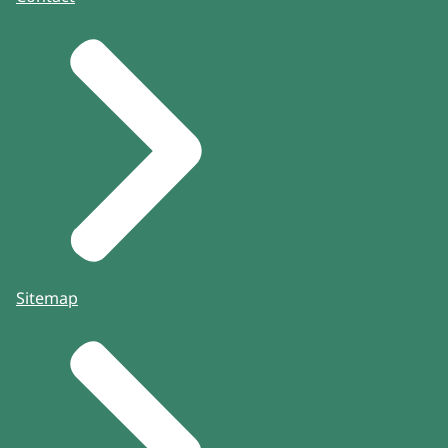
Sitemap