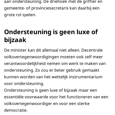
aan ondersteuning. De driehoek met de griffier en
gemeente- of provinciesecretaris kan daarbij een
grote rol spelen.
Ondersteuning is geen luxe of
bijzaak
De minister kan dit allemaal niet alleen. Decentrale
volksvertegenwoordigingen moeten ook zelf meer
verantwoordelijkheid nemen om werk te maken van
ondersteuning. Zo zou er beter gebruik gemaakt
kunnen worden van het wettelijk instrumentarium
voor ondersteuning.
Ondersteuning is geen luxe of bijzaak maar een
essentiële voorwaarde voor het functioneren van een
volksvertegenwoordiger en voor een sterke
democratie.