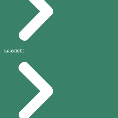
Copyright