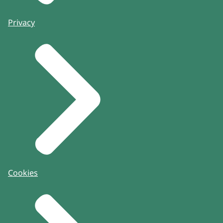
Privacy
Cookies