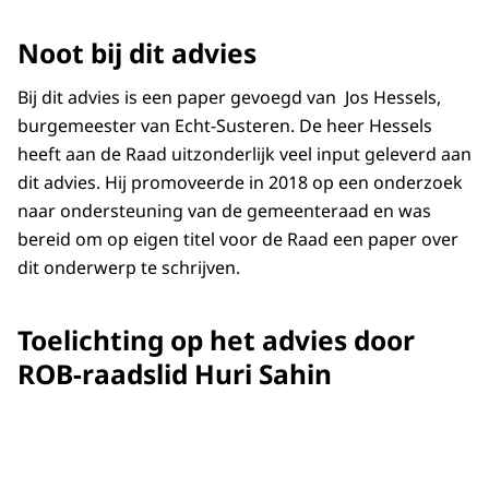
Noot bij dit advies
Bij dit advies is een paper gevoegd van Jos Hessels,
burgemeester van Echt-Susteren. De heer Hessels
heeft aan de Raad uitzonderlijk veel input geleverd aan
dit advies. Hij promoveerde in 2018 op een onderzoek
naar ondersteuning van de gemeenteraad en was
bereid om op eigen titel voor de Raad een paper over
dit onderwerp te schrijven.
Toelichting op het advies door
ROB-raadslid Huri Sahin