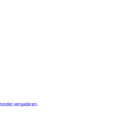
minder vergaderen,