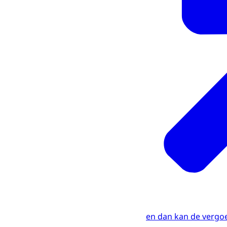
en dan kan de vergo