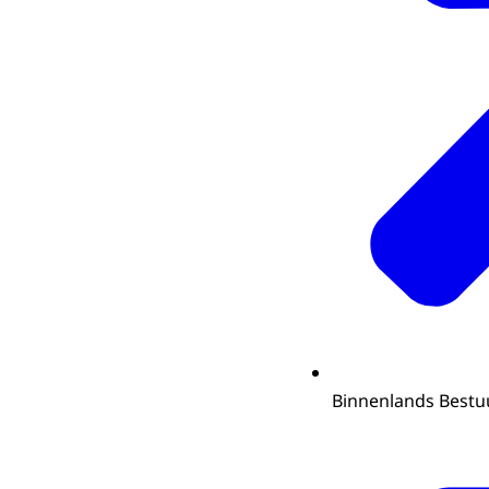
Binnenlands Bestuu