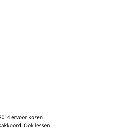
 2014 ervoor kozen
dsakkoord. Ook lessen