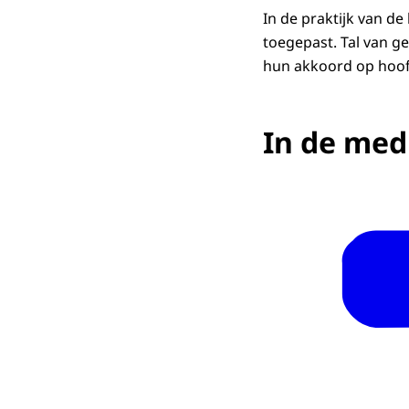
In de praktijk van de
toegepast. Tal van 
hun akkoord op hoofdl
In de med