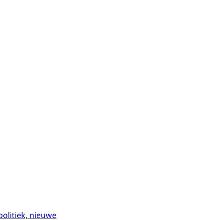
politiek, nieuwe