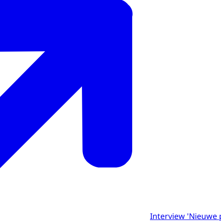
Interview 'Nieuwe 