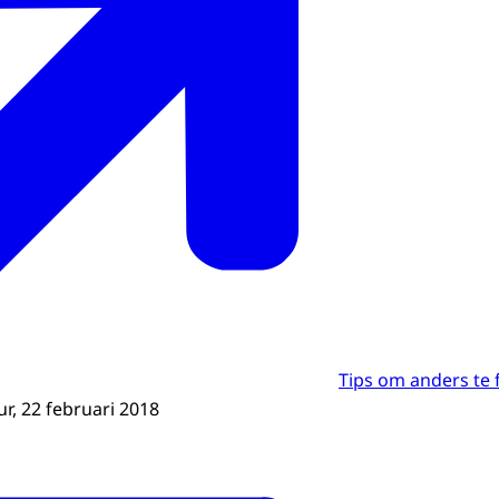
Tips om anders te
r, 22 februari 2018