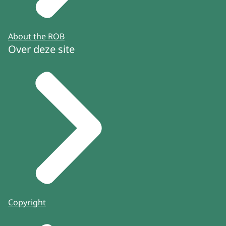
About the ROB
Over deze site
Copyright