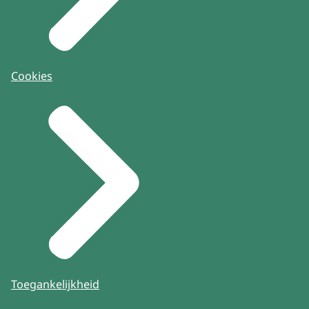
Cookies
Toegankelijkheid