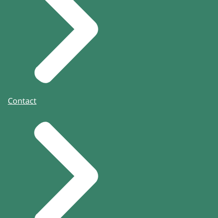
Contact