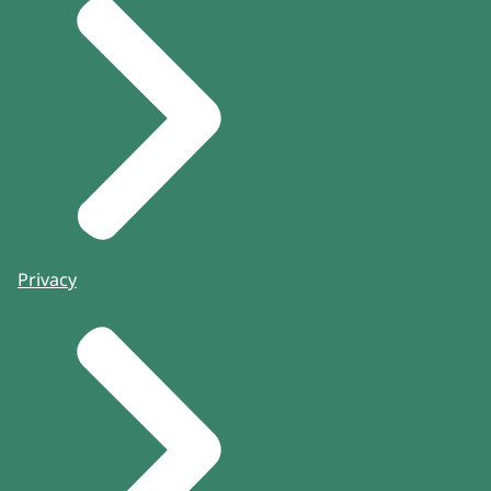
Privacy