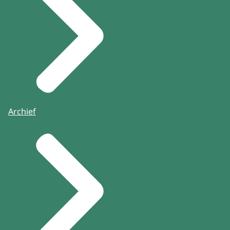
Archief