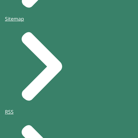
Sitemap
RSS