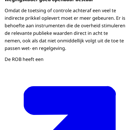
Omdat de toetsing of controle achteraf een veel te
indirecte prikkel oplevert moet er meer gebeuren. Er is
behoefte aan instrumenten die de overheid stimuleren
de relevante publieke waarden direct in acht te
nemen, ook als dat niet onmiddellijk volgt uit de toe te
passen wet- en regelgeving.
De ROB heeft een