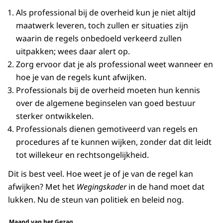
Als professional bij de overheid kun je niet altijd
maatwerk leveren, toch zullen er situaties zijn
waarin de regels onbedoeld verkeerd zullen
uitpakken; wees daar alert op.
Zorg ervoor dat je als professional weet wanneer en
hoe je van de regels kunt afwijken.
Professionals bij de overheid moeten hun kennis
over de algemene beginselen van goed bestuur
sterker ontwikkelen.
Professionals dienen gemotiveerd van regels en
procedures af te kunnen wijken, zonder dat dit leidt
tot willekeur en rechtsongelijkheid.
Dit is best veel. Hoe weet je of je van de regel kan
afwijken? Met het
Wegingskader
in de hand moet dat
lukken. Nu de steun van politiek en beleid nog.
Maand van het Gezag