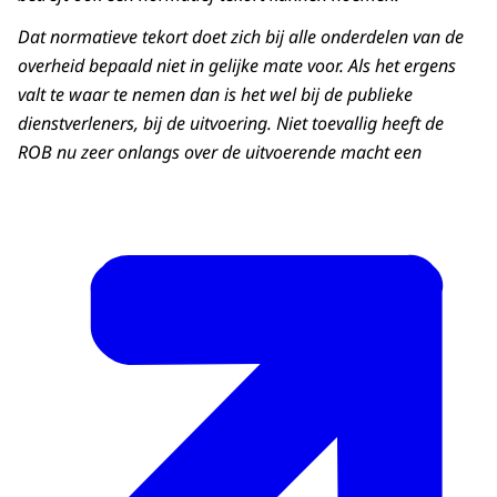
Dat normatieve tekort doet zich bij alle onderdelen van de
overheid bepaald niet in gelijke mate voor. Als het ergens
valt te waar te nemen dan is het wel bij de publieke
dienstverleners, bij de uitvoering. Niet toevallig heeft de
ROB nu zeer onlangs over de uitvoerende macht een