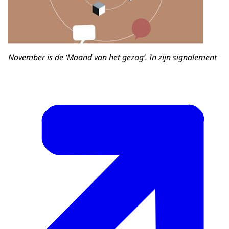
November is de ‘Maand van het gezag’. In zijn signalement