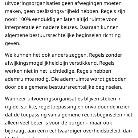
uitvoeringsorganisaties geen afwegingen moeten
maken, geen beslissingsvrijheid hebben. Regels zijn
nooit 100% eenduidig en laten altijd ruimte voor
interpretatie en nadere keuzes. Daaraan kunnen
algemene bestuursrechtelijke beginselen richting
geven.
We kunnen het ook anders zeggen. Regels zonder
afwijkingsmogelijkheid zijn verstikkend. Regels
werken niet in het luchtledige. Regels hebben
ademruimte nodig. Die ademruimte wordt geboden
door de algemene bestuursrechtelijke beginselen.
Wanneer uitvoeringsorganisaties blijven steken in
rigide, strikte, regeltoepassing en onvoldoende inzien
dat de toepassing van algemene rechtsbeginselen niet
alleen veel beter is voor de burger – maar ook
bijdraagt aan een rechtvaardiger overheidsbeleid, dan