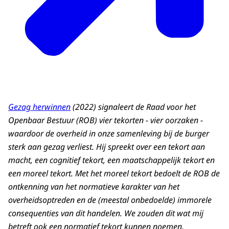
Gezag herwinnen
(2022) signaleert de Raad voor het
Openbaar Bestuur (ROB) vier tekorten - vier oorzaken -
waardoor de overheid in onze samenleving bij de burger
sterk aan gezag verliest. Hij spreekt over een tekort aan
macht, een cognitief tekort, een maatschappelijk tekort en
een moreel tekort. Met het moreel tekort bedoelt de ROB de
ontkenning van het normatieve karakter van het
overheidsoptreden en de (meestal onbedoelde) immorele
consequenties van dit handelen. We zouden dit wat mij
betreft ook een normatief tekort kunnen noemen.