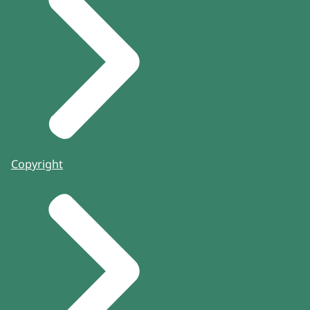
Copyright