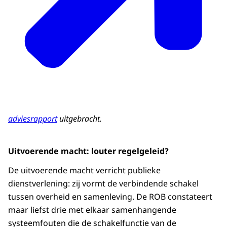
adviesrapport
uitgebracht.
Uitvoerende macht: louter regelgeleid?
De uitvoerende macht verricht publieke
dienstverlening: zij vormt de verbindende schakel
tussen overheid en samenleving. De ROB constateert
maar liefst drie met elkaar samenhangende
systeemfouten die de schakelfunctie van de