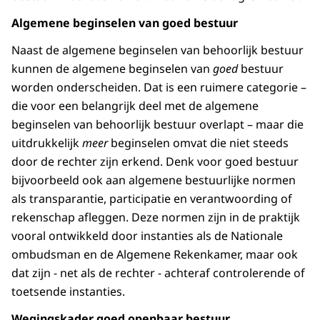
Algemene beginselen van goed bestuur
Naast de algemene beginselen van behoorlijk bestuur
kunnen de algemene beginselen van
goed
bestuur
worden onderscheiden. Dat is een ruimere categorie –
die voor een belangrijk deel met de algemene
beginselen van behoorlijk bestuur overlapt – maar die
uitdrukkelijk
meer
beginselen omvat die niet steeds
door de rechter zijn erkend. Denk voor goed bestuur
bijvoorbeeld ook aan algemene bestuurlijke normen
als transparantie, participatie en verantwoording of
rekenschap afleggen. Deze normen zijn in de praktijk
vooral ontwikkeld door instanties als de Nationale
ombudsman en de Algemene Rekenkamer, maar ook
dat zijn - net als de rechter - achteraf controlerende of
toetsende instanties.
Wegingskader goed openbaar bestuur