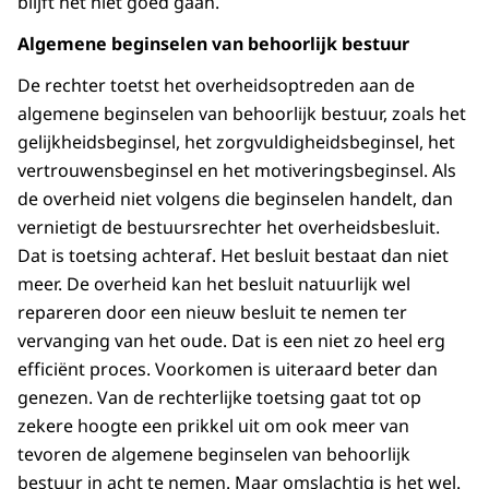
blijft het niet goed gaan.
Algemene beginselen van behoorlijk bestuur
De rechter toetst het overheidsoptreden aan de
algemene beginselen van behoorlijk bestuur, zoals het
gelijkheidsbeginsel, het zorgvuldigheidsbeginsel, het
vertrouwensbeginsel en het motiveringsbeginsel. Als
de overheid niet volgens die beginselen handelt, dan
vernietigt de bestuursrechter het overheidsbesluit.
Dat is toetsing achteraf. Het besluit bestaat dan niet
meer. De overheid kan het besluit natuurlijk wel
repareren door een nieuw besluit te nemen ter
vervanging van het oude. Dat is een niet zo heel erg
efficiënt proces. Voorkomen is uiteraard beter dan
genezen. Van de rechterlijke toetsing gaat tot op
zekere hoogte een prikkel uit om ook meer van
tevoren de algemene beginselen van behoorlijk
bestuur in acht te nemen. Maar omslachtig is het wel.