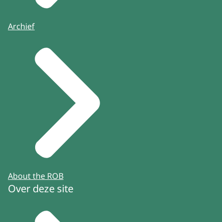
Archief
About the ROB
Over deze site