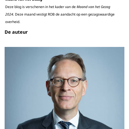
Deze blog is verschenen in het kader van de
Maand van het Gezag
2024.
Deze maand vestigt ROB de aandacht op een gezagswaardige
overheid.
De auteur