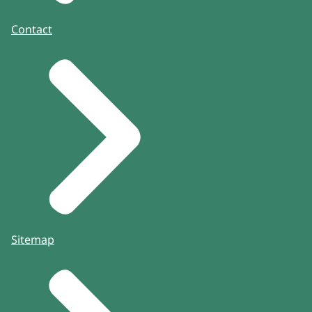
Contact
Sitemap