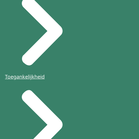
Toegankelijkheid