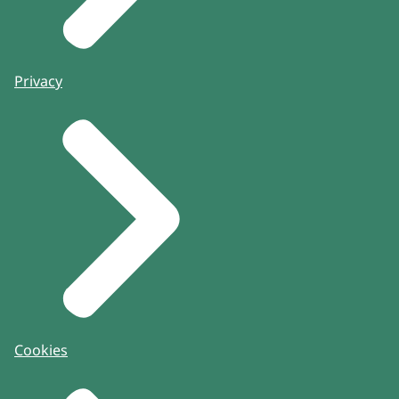
Privacy
Cookies