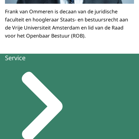
Frank van Ommeren
is decaan van de juridische
faculteit en hoogleraar Staats- en bestuursrecht aan
de Vrije Universiteit Amsterdam en lid van de Raad
voor het Openbaar Bestuur (ROB).
Service