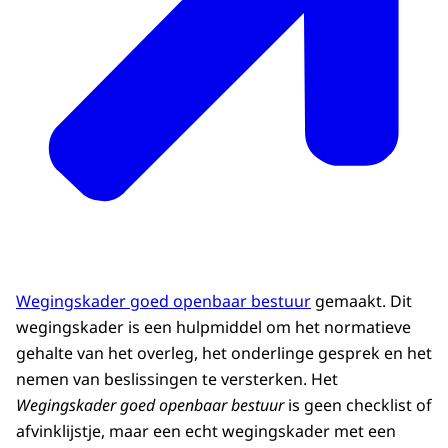
Wegingskader goed openbaar bestuur
gemaakt. Dit
wegingskader is een hulpmiddel om het normatieve
gehalte van het overleg, het onderlinge gesprek en het
nemen van beslissingen te versterken. Het
Wegingskader goed openbaar bestuur
is geen checklist of
afvinklijstje, maar een echt wegingskader met een