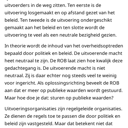
uitvoerders in de weg zitten. Ten eerste is de
uitvoering losgemaakt en op afstand gezet van het
beleid. Ten tweede is de uitvoering ondergeschikt
gemaakt aan het beleid en ten slotte wordt de
uitvoering te veel als een neutrale bezigheid gezien.
In theorie wordt de inhoud van het overheidsoptreden
bepaald door politiek en beleid. De uitvoerende macht
heet neutraal te zijn. De ROB laat zien hoe kwalijk deze
gedachtegang is. De uitvoerende macht is niet
neutraal. Zij is daar echter nog steeds veel te weinig
voor ingericht. Als oplossingsrichting beveelt de ROB
aan dat er meer op publieke waarden wordt gestuurd.
Maar hoe doe je dat: sturen op publieke waarden?
Uitvoeringsorganisaties zijn regelgeleide organisaties.
Ze dienen de regels toe te passen die door politiek en
beleid zijn vastgesteld. Maar dat betekent niet dat