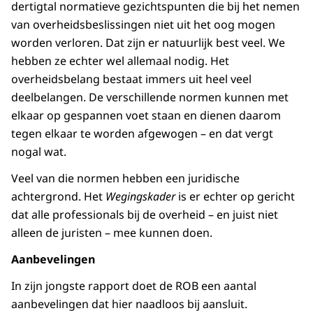
dertigtal normatieve gezichtspunten die bij het nemen
van overheidsbeslissingen niet uit het oog mogen
worden verloren. Dat zijn er natuurlijk best veel. We
hebben ze echter wel allemaal nodig. Het
overheidsbelang bestaat immers uit heel veel
deelbelangen. De verschillende normen kunnen met
elkaar op gespannen voet staan en dienen daarom
tegen elkaar te worden afgewogen – en dat vergt
nogal wat.
Veel van die normen hebben een juridische
achtergrond. Het
Wegingskader
is er echter op gericht
dat alle professionals bij de overheid – en juist niet
alleen de juristen – mee kunnen doen.
Aanbevelingen
In zijn jongste rapport doet de ROB een aantal
aanbevelingen dat hier naadloos bij aansluit.