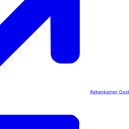
Rekenkamer Oost