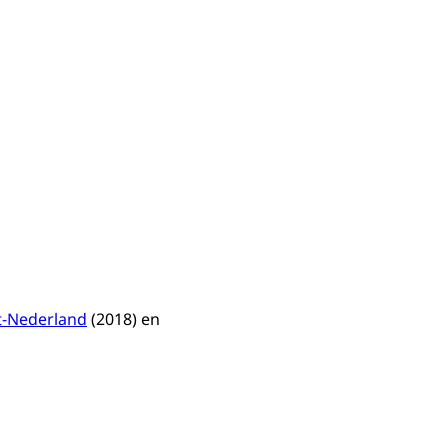
-Nederland
(2018) en