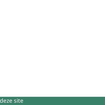
deze site