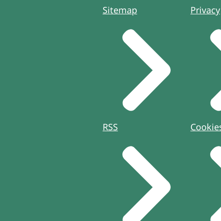
Sitemap
Privacy
RSS
Cookie