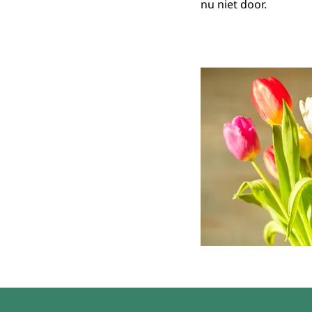
nu niet door.