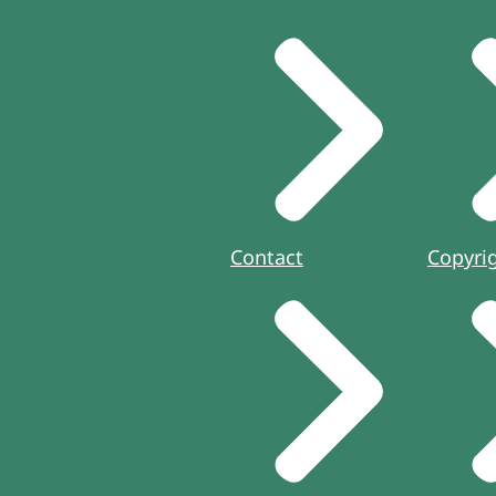
Contact
Copyri