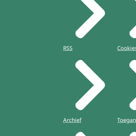
RSS
Cookie
Archief
Toegan