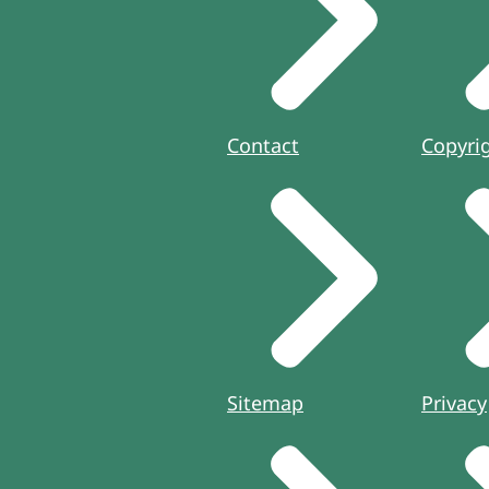
Contact
Copyri
Sitemap
Privacy