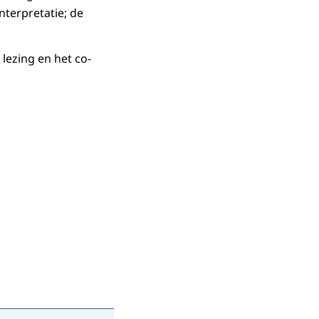
nterpretatie; de
 lezing en het co-