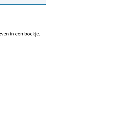
even in een boekje.