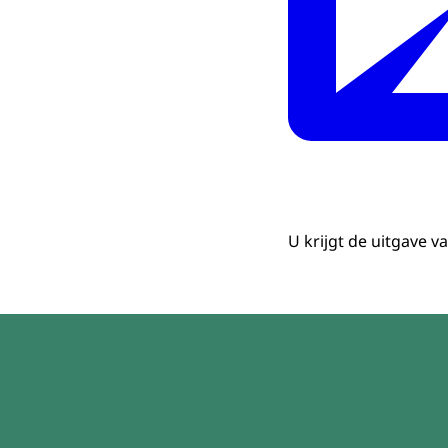
U krijgt de uitgave v