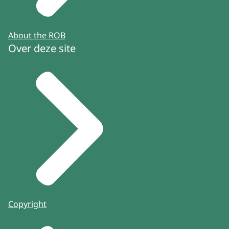
About the ROB
Over deze site
Copyright