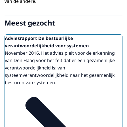
van de andere.
Meest gezocht
Adviesrapport De bestuurlijke
verantwoordelijkheid voor systemen
November 2016. Het advies pleit voor de erkenning
van Den Haag voor het feit dat er een gezamenlijke
verantwoordelijkheid is: van
systeemverantwoordelijkheid naar het gezamenlijk
besturen van systemen.