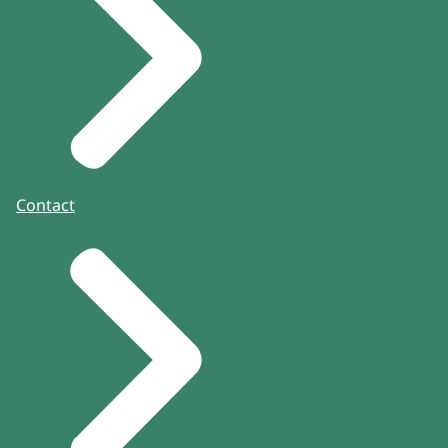
Contact