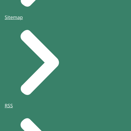
Sitemap
RSS