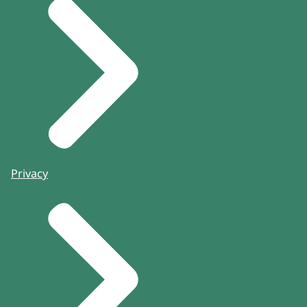
Privacy