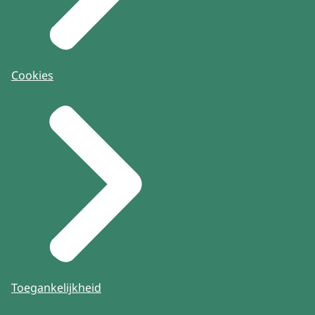
Cookies
Toegankelijkheid