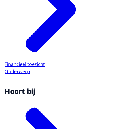
Financieel toezicht
Onderwerp
Hoort bij