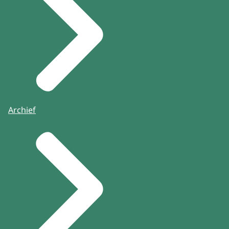
Archief