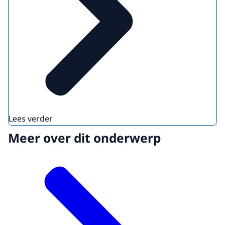
Lees verder
Meer over dit onderwerp