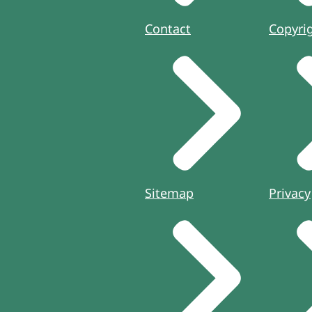
Contact
Copyri
Sitemap
Privacy