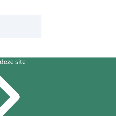
deze site