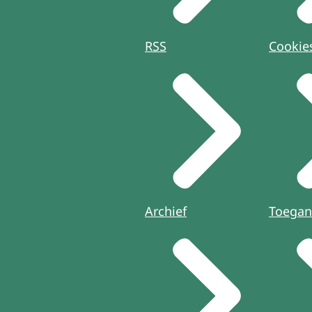
RSS
Cookie
Archief
Toegan