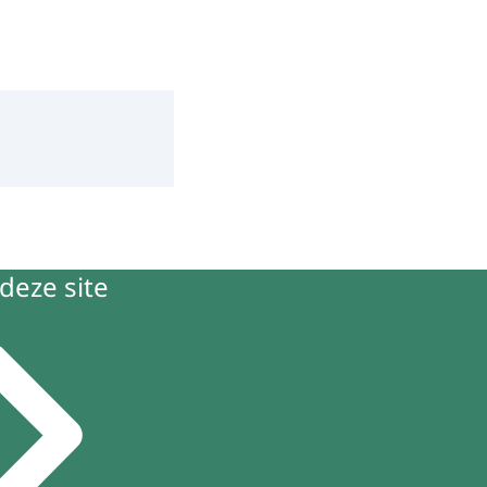
deze site