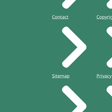
Contact
Copyri
Sitemap
Privacy