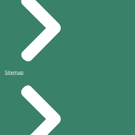
Sitemap