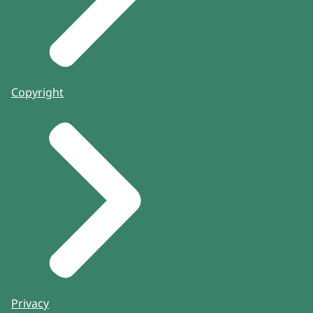
Copyright
Privacy