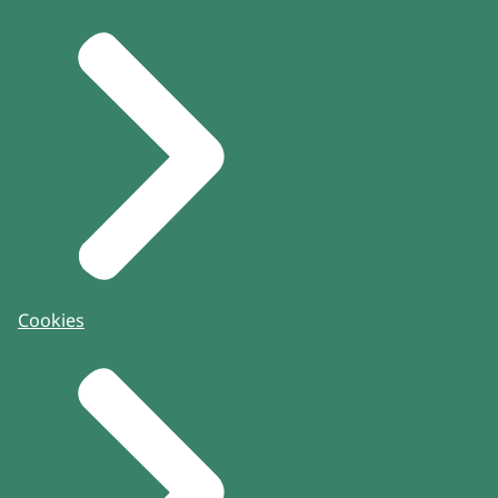
Cookies