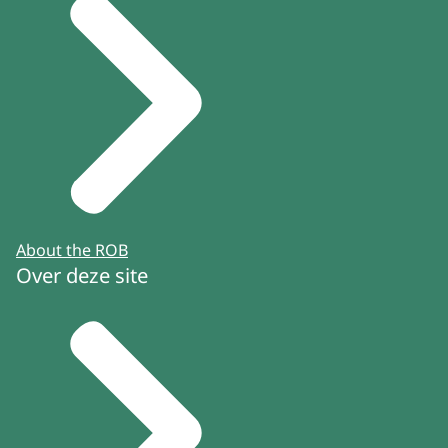
About the ROB
Over deze site