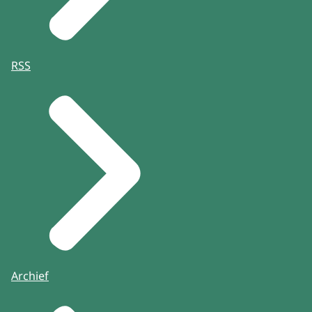
RSS
Archief