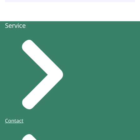
Service
Contact