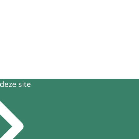
deze site