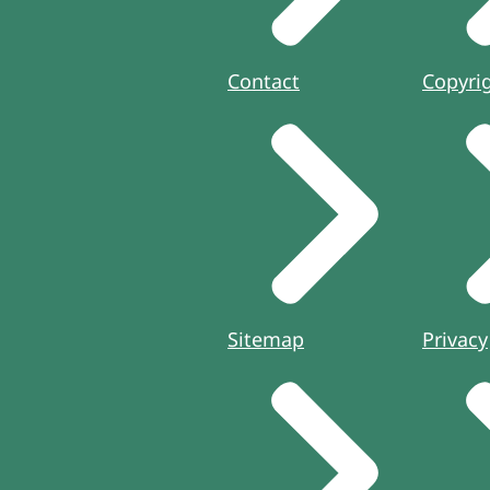
Contact
Copyri
Sitemap
Privacy