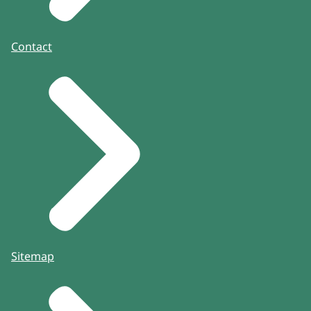
Contact
Sitemap