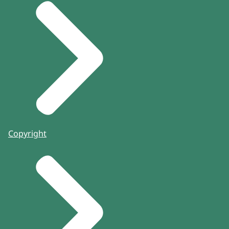
Copyright