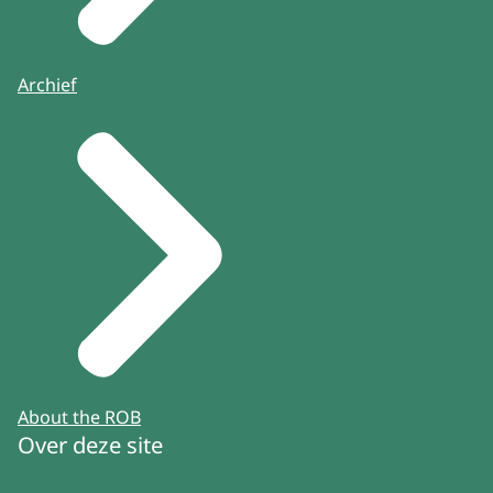
Archief
About the ROB
Over deze site