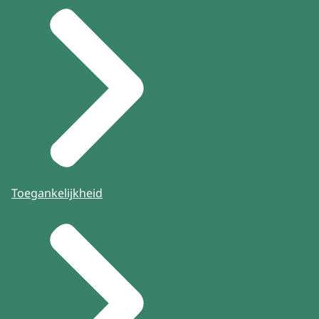
Toegankelijkheid