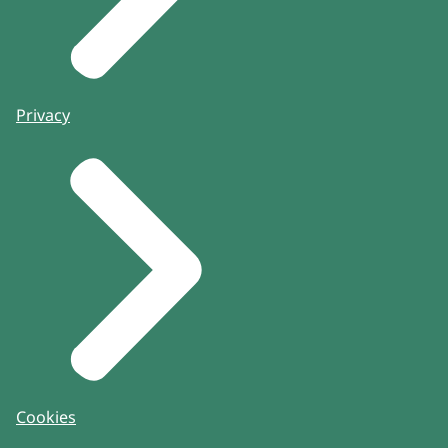
Privacy
Cookies