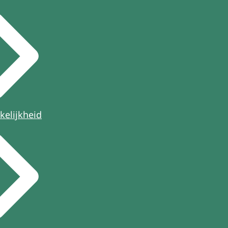
kelijkheid