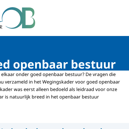
r Bestuur
d openbaar bestuur
 elkaar onder goed openbaar bestuur? De vragen die
 nu verzameld in het Wegingskader voor goed openbaar
kader was eerst alleen bedoeld als leidraad voor onze
ar is natuurlijk breed in het openbaar bestuur