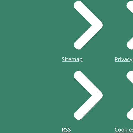
Sitemap
Privacy
RSS
Cookie