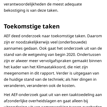
verantwoordelijkheden de meest adequate
bekostiging is van deze taken.
Toekomstige taken
AEF deed onderzoek naar toekomstige taken. Daarom
zijn er noodzakelijkerwijs veel (onderbouwde)
aannames gedaan. Ook gaat het onderzoek uit van de
stand van de wetgeving van begin 2020. Ondertussen
zijn er alweer meer vervolgafspraken gemaakt binnen
het kader van het Klimaatakkoord, die niet zijn
meegenomen in dit rapport. Verder is uitgegaan van
de huidige stand van de techniek; als hier dingen in
veranderen, veranderen ook de kosten.
Het AEF-onderzoek gaat uit van een taaktoedeling aan
afzonderlijke overheidslagen en gaat alleen bij
uitzondering uit van samenwerking tussen overheden