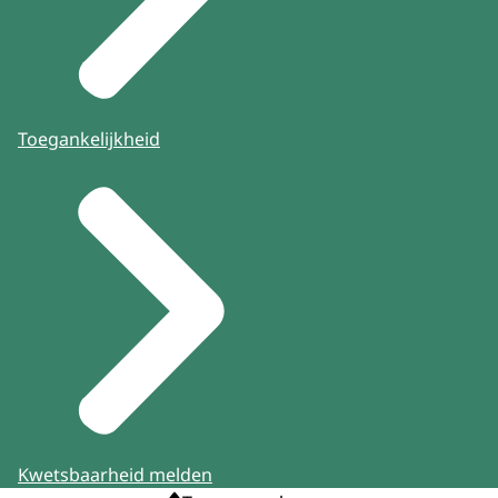
Toegankelijkheid
Kwetsbaarheid melden