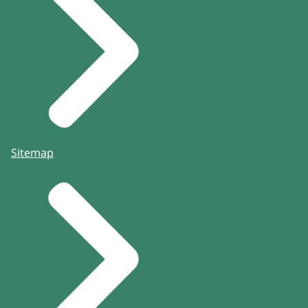
Sitemap