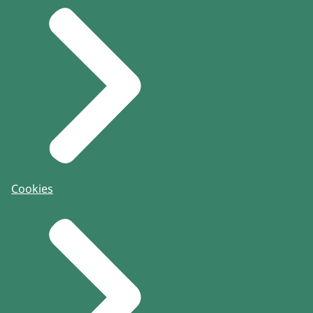
Cookies