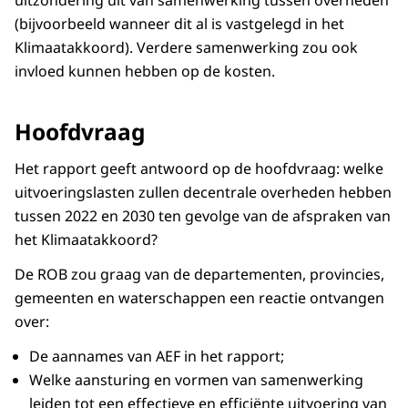
(bijvoorbeeld wanneer dit al is vastgelegd in het
Klimaatakkoord). Verdere samenwerking zou ook
invloed kunnen hebben op de kosten.
Hoofdvraag
Het rapport geeft antwoord op de hoofdvraag: welke
uitvoeringslasten zullen decentrale overheden hebben
tussen 2022 en 2030 ten gevolge van de afspraken van
het Klimaatakkoord?
De ROB zou graag van de departementen, provincies,
gemeenten en waterschappen een reactie ontvangen
over:
De aannames van AEF in het rapport;
Welke aansturing en vormen van samenwerking
leiden tot een effectieve en efficiënte uitvoering van