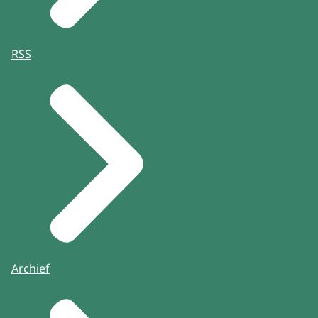
RSS
Archief