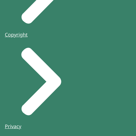
Copyright
Privacy