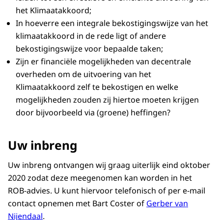
het Klimaatakkoord;
In hoeverre een integrale bekostigingswijze van het
klimaatakkoord in de rede ligt of andere
bekostigingswijze voor bepaalde taken;
Zijn er financiële mogelijkheden van decentrale
overheden om de uitvoering van het
Klimaatakkoord zelf te bekostigen en welke
mogelijkheden zouden zij hiertoe moeten krijgen
door bijvoorbeeld via (groene) heffingen?
Uw inbreng
Uw inbreng ontvangen wij graag uiterlijk eind oktober
2020 zodat deze meegenomen kan worden in het
ROB-advies. U kunt hiervoor telefonisch of per e-mail
contact opnemen met
Bart Coster
of
Gerber van
Nijendaal
.