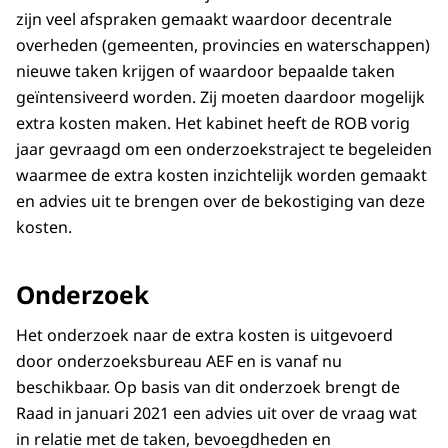
zijn veel afspraken gemaakt waardoor decentrale
overheden (gemeenten, provincies en waterschappen)
nieuwe taken krijgen of waardoor bepaalde taken
geïntensiveerd worden. Zij moeten daardoor mogelijk
extra kosten maken. Het kabinet heeft de ROB vorig
jaar gevraagd om een onderzoekstraject te begeleiden
waarmee de extra kosten inzichtelijk worden gemaakt
en advies uit te brengen over de bekostiging van deze
kosten.
Onderzoek
Het onderzoek naar de extra kosten is uitgevoerd
door onderzoeksbureau AEF en is vanaf nu
beschikbaar. Op basis van dit onderzoek brengt de
Raad in januari 2021 een advies uit over de vraag wat
in relatie met de taken, bevoegdheden en