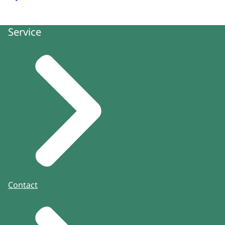
Service
Contact