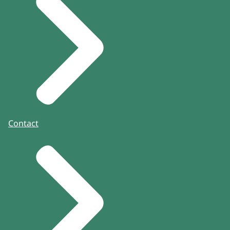
Contact