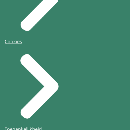
Cookies
Toegankelijkheid