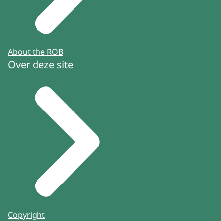
About the ROB
Over deze site
Copyright