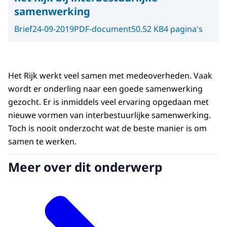
samenwerking
Brief
24-09-2019
PDF-document
50.52 KB
4 pagina's
Het Rijk werkt veel samen met medeoverheden. Vaak
wordt er onderling naar een goede samenwerking
gezocht. Er is inmiddels veel ervaring opgedaan met
nieuwe vormen van interbestuurlijke samenwerking.
Toch is nooit onderzocht wat de beste manier is om
samen te werken.
Meer over dit onderwerp