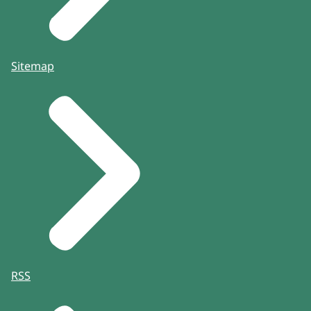
Sitemap
RSS