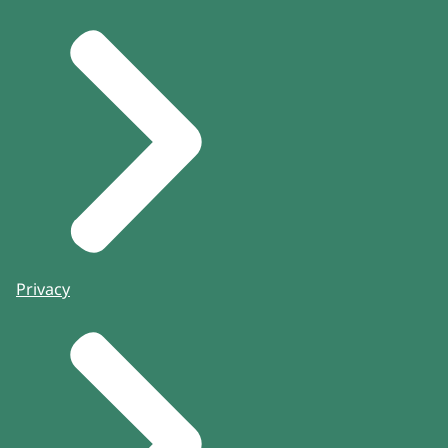
Privacy