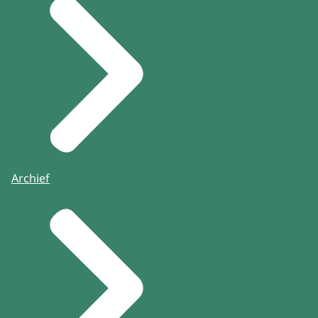
Archief