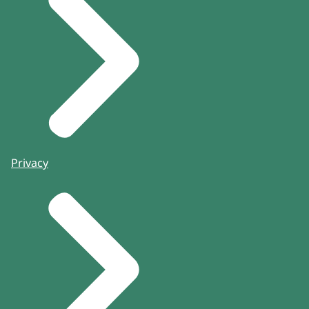
Privacy