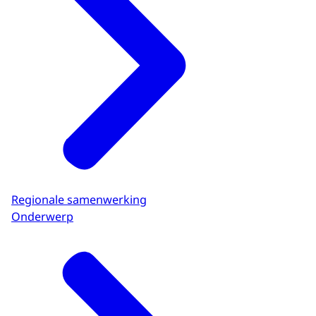
Regionale samenwerking
Onderwerp