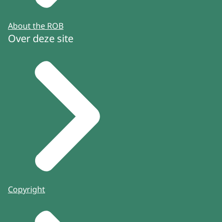
About the ROB
Over deze site
Copyright