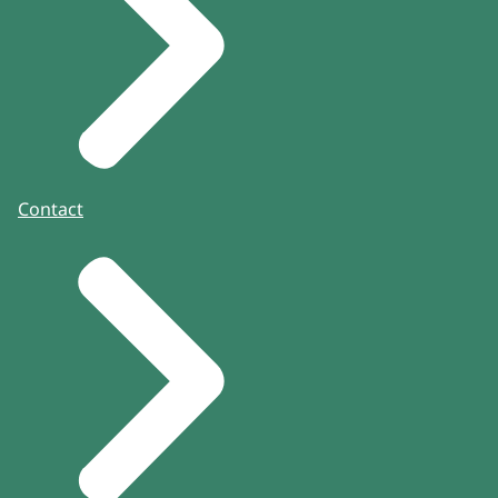
Contact