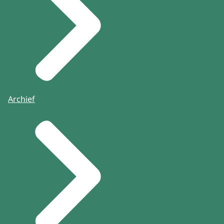
Archief