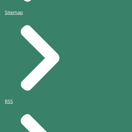
Sitemap
RSS