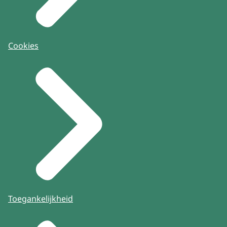
Cookies
Toegankelijkheid