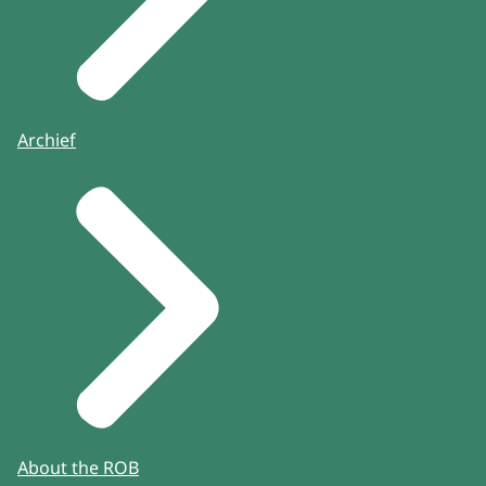
Archief
About the ROB