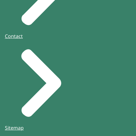
Contact
Sitemap