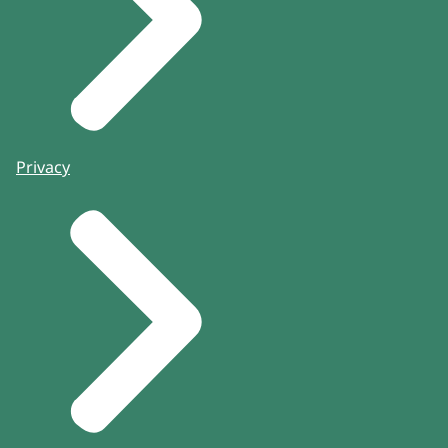
Privacy