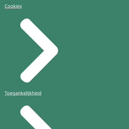
Cookies
Toegankelijkheid