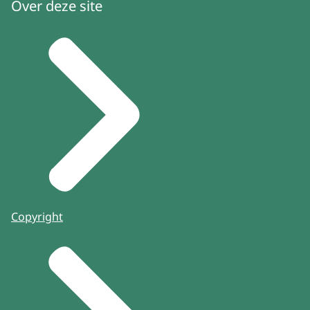
Over deze site
Copyright