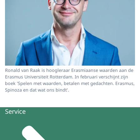
Ronald van Raak is hoogleraar Erasmiaanse waarden aan de
Erasmus Universiteit Rotterdam. In februari verschijnt zijn
boek 'Spelen met waarden, betalen met gedachten. Erasmus,
Spinoza en dat wat ons bindt'.
Service