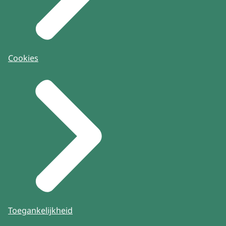
Cookies
Toegankelijkheid