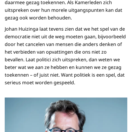
daarmee gezag toekennen. Als Kamerleden zich
uitspreken over hun morele uitgangspunten kan dat
gezag ook worden behouden.
Johan Huizinga laat tevens zien dat we het spel van de
democratie niet uit de weg moeten gaan, bijvoorbeeld
door het cancelen van mensen die anders denken of
het verbieden van opvattingen die ons niet zo
bevallen. Laat politici zich uitspreken, dan weten we
beter wat we aan ze hebben en kunnen we ze gezag
toekennen – of juist niet. Want politiek is een spel, dat
serieus moet worden gespeeld.