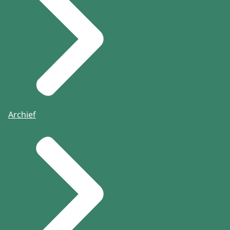
Archief