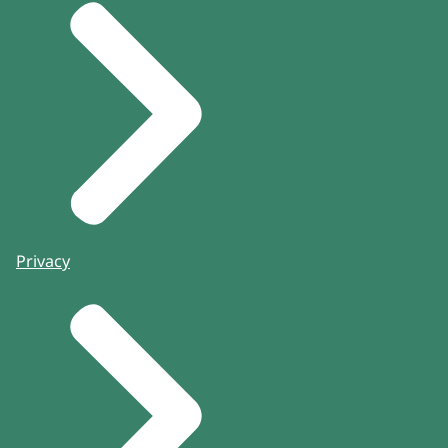
Privacy