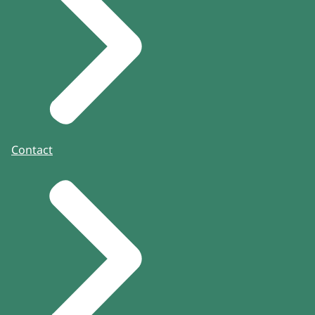
Contact