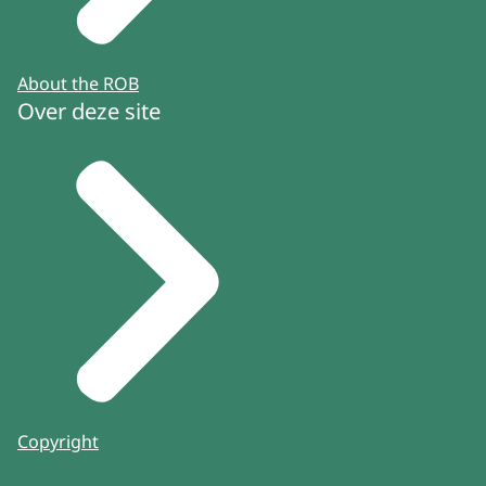
About the ROB
Over deze site
Copyright