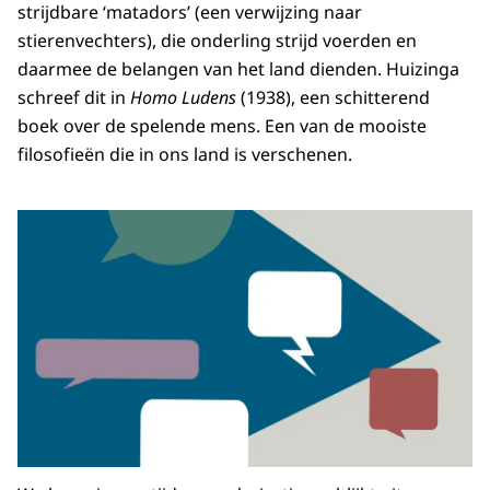
strijdbare ‘matadors’ (een verwijzing naar
stierenvechters), die onderling strijd voerden en
daarmee de belangen van het land dienden. Huizinga
schreef dit in
Homo Ludens
(1938), een schitterend
boek over de spelende mens. Een van de mooiste
filosofieën die in ons land is verschenen.