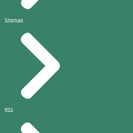
Sitemap
RSS