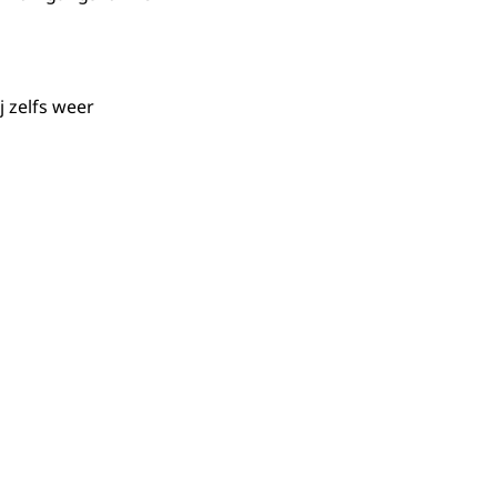
 zelfs weer