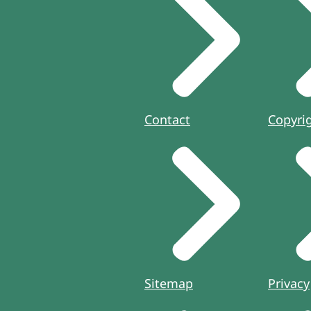
Contact
Copyri
Sitemap
Privacy