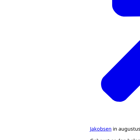
Jakobsen
in augustus 