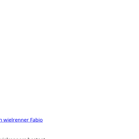
an wielrenner Fabio